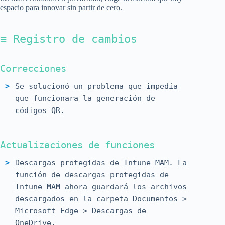
espacio para innovar sin partir de cero.
≡ Registro de cambios
Correcciones
Se solucionó un problema que impedía
que funcionara la generación de
códigos QR.
Actualizaciones de funciones
Descargas protegidas de Intune MAM. La
función de descargas protegidas de
Intune MAM ahora guardará los archivos
descargados en la carpeta Documentos >
Microsoft Edge > Descargas de
OneDrive.