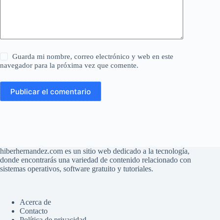
personalizadas, todo en un mismo
lugar.
Guarda mi nombre, correo electrónico y web en este
navegador para la próxima vez que comente.
Publicar el comentario
hiberhernandez.com es un sitio web dedicado a la tecnología,
donde encontrarás una variedad de contenido relacionado con
sistemas operativos, software gratuito y tutoriales.
Acerca de
Contacto
Política de privacidad