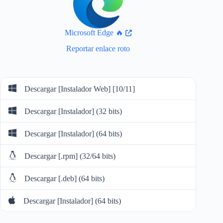
Microsoft Edge 🔥
Reportar enlace roto
Descargar [Instalador Web] [10/11]
Descargar [Instalador] (32 bits)
Descargar [Instalador] (64 bits)
Descargar [.rpm] (32/64 bits)
Descargar [.deb] (64 bits)
Descargar [Instalador] (64 bits)