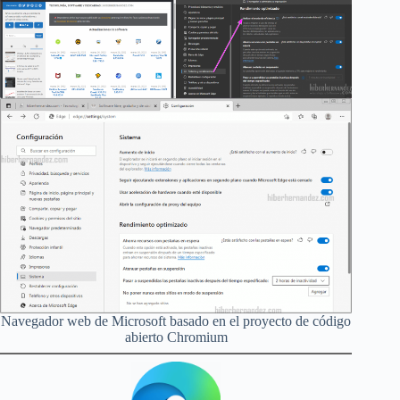
Navegador web de Microsoft basado en el proyecto de código
abierto Chromium