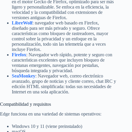
en el motor Gecko de Firefox, optimizado para ser más
ligero y personalizable. Se enfoca en la eficiencia, la
velocidad y la compatibilidad con extensiones de
versiones antiguas de Firefox.
LibreWolf
: navegador web basado en Firefox,
diseñado para ser más privado y seguro. Ofrece
características como bloqueo de rastreadores, mayor
control sobre la privacidad y un enfoque en la
personalización, todo sin las telemetría que a veces
incluye Firefox.
Firefox
: Navegador web rápido, potente y seguro con
características excelentes que incluyen bloqueo de
ventanas emergentes, navegación por pestañas,
búsqueda integrada y privacidad.
SeaMonkey
: Navegador web, correo electrónico
avanzado, grupo de noticias y cliente correo, chat IRC y
edición HTML simplificada: todas sus necesidades de
Internet en una sola aplicación.
Compatibilidad y requisitos
Edge funciona en una variedad de sistemas operativos:
Windows 10 y 11 (viene preinstalado)
macOS