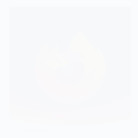
Uncategorized