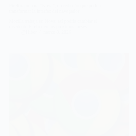
Firefox prepara “Nova”, un rediseño que podría
transformar la interfaz del navegador
Mozilla trabaja en Nova: así podría cambiar el
diseño de Firefox en los próximos meses
@Hiber
marzo 8, 2026