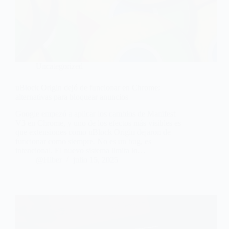
Uncategorized
uBlock Origin dejó de funcionar en Chrome:
alternativas para bloquear anuncios
Google empezó a aplicar los cambios de Manifest
V3 en Chrome, y uno de los efectos más visibles es
que extensiones como uBlock Origin dejaron de
funcionar como siempre. No es un bug, es
intencional. El nuevo sistema limita lo…
@Hiber
julio 15, 2025