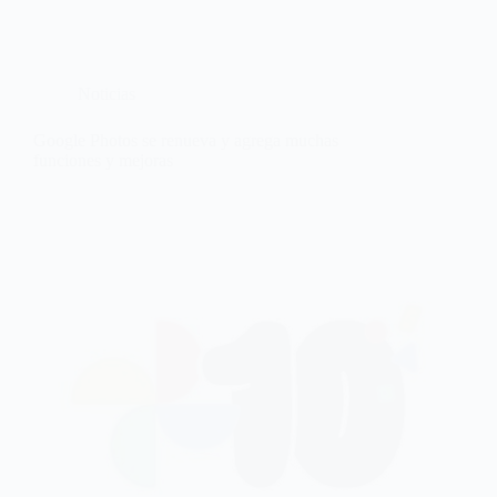
Noticias
Google Photos se renueva y agrega muchas
funciones y mejoras