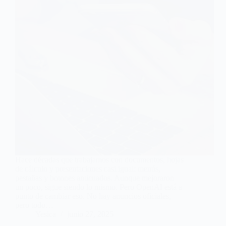
Hace décadas que trabajamos con documentos, hojas
de cálculo y presentaciones casi igual: menús,
pestañas y botones anticuados. Aunque mejoraron
un poco, sigue siendo lo mismo. Pero OpenAI está a
punto de cambiar eso. No hay anuncios oficiales,
pero todo…
Yesica
junio 27, 2025