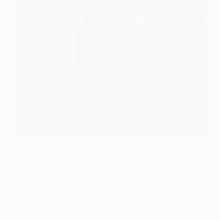
Te llega un mensaje. Parece de confianza. Alguien te
recomienda una app para proteger tu Android. Te
dice que hay amenazas, que tu teléfono podría estar
en riesgo. Hacés clic, descargás. Parece confiable.
No lo es. Se llama LunaSpy. Es…
Yesica
agosto 14, 2025