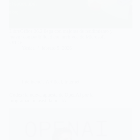
LibreOffice 26.2 llega con mejoras de rendimiento y
mayor compatibilidad con archivos de Microsoft
Office
Yesica
febrero 5, 2026
Inteligencia Artifical
,
Internet
Codex: la nueva apuesta de OpenAI por la
programación asistida por IA