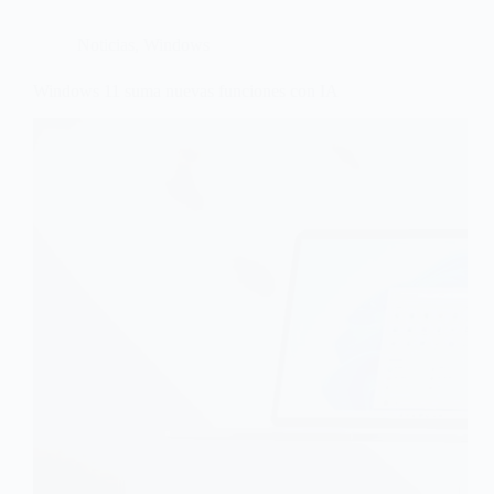
Noticias
,
Windows
Windows 11 suma nuevas funciones con IA