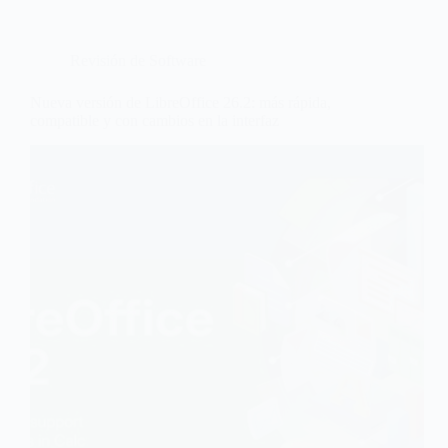
Revisión de Software
Nueva versión de LibreOffice 26.2: más rápida,
compatible y con cambios en la interfaz