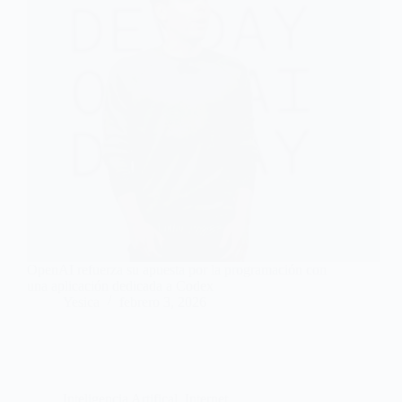
OpenAI refuerza su apuesta por la programación con
una aplicación dedicada a Codex
Yesica
febrero 3, 2026
Inteligencia Artifical
,
Internet