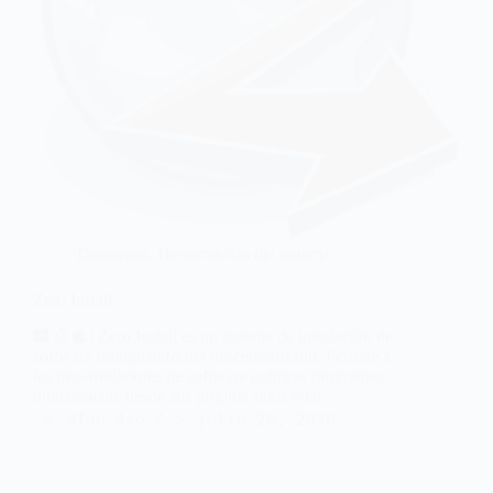
Descargas
,
Herramientas del sistema
Zero Install
| Zero Install es un sistema de instalación de
software multiplataforma descentralizado. Permite a
los desarrolladores de software publicar programas
directamente desde sus propios sitios web.
@Ian Aso
julio 28, 2026