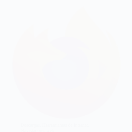
Descargas
,
Herramientas de Internet
,
Navegadores web