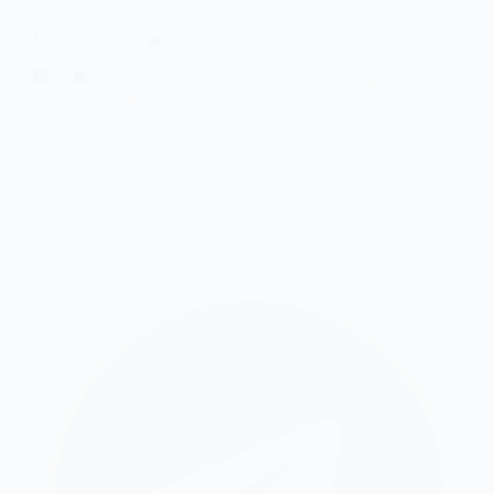
Mozilla Firefox 🔥
| Navegador web rápido, potente y seguro
con características excelentes que incluyen bloqueo
de ventanas emergentes, navegación por pestañas,
búsqueda integrada
@Hiber
agosto 5, 2026