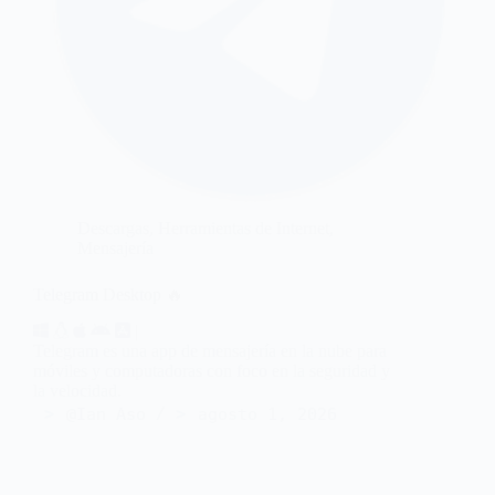
Descargas
,
Herramientas de Internet
,
Mensajería
Telegram Desktop 🔥
|
Telegram es una app de mensajería en la nube para
móviles y computadoras con foco en la seguridad y
la velocidad.
@Ian Aso
agosto 1, 2026