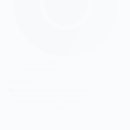
Descargas
,
Herramientas de Internet
,
Navegadores web
Chromium
| Chromium es un proyecto de navegador de
código abierto, gratuito y multiplataforma.
Disponible para Windows, Linux y macOS.
@Ian Aso
agosto 1, 2026