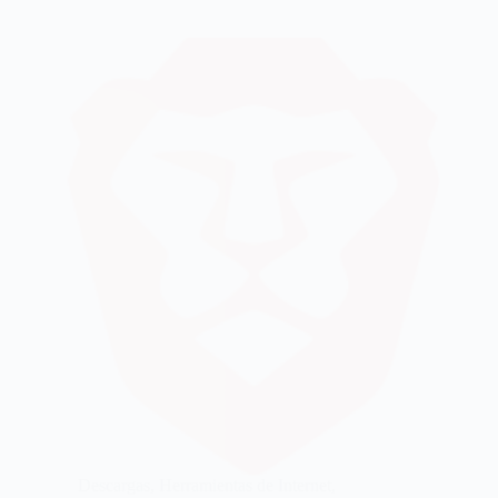
Descargas
,
Herramientas de Internet
,