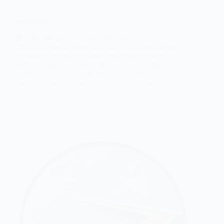
y Productividad
WinMerge
| WinMerge es una herramienta gratuita y de
código abierto de diferenciación y combinación para
Windows. Puede comparar tanto carpetas como
archivos, presentando las diferencias en un formato
de texto visual fácil de entender y controlar.
@Ian Aso
julio 28, 2026