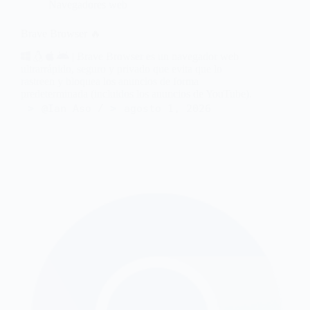
Navegadores web
Brave Browser 🔥
| Brave Browser es un navegador web
ultrarrápido, seguro y privado que evita que lo
rastreen y bloquea los anuncios de forma
predeterminada (incluidos los anuncios de YouTube).
@Ian Aso
agosto 1, 2026