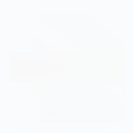
Descargas
,
Herramientas del sistema
,
Oficina