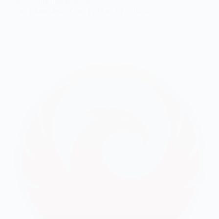
actividades más generales.
@Ian Aso
julio 26, 2026