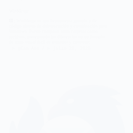
WinMerge
| WinMerge es una herramienta gratuita y de
código abierto de diferenciación y combinación para
Windows. Puede comparar tanto carpetas como
archivos, presentando las diferencias en un formato
de texto visual fácil de entender y controlar.
@Ian Aso
julio 28, 2026