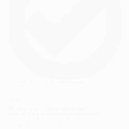
Descargas
,
Oficina y Productividad
,
Recordatorio y notas
ToDoList
| ToDoList es un administrador de tareas
jerárquico que le permite subdividir repetidamente
sus tareas en partes más manejables, lo que lo hace
ideal para proyectos relacionados con TI y