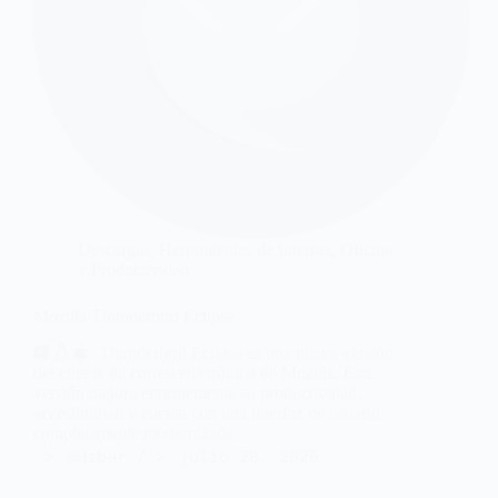
Descargas
,
Herramientas de Internet
,
Oficina
y Productividad
Mozilla Thunderbird Eclipse
| Thunderbird Eclipse es una nueva versión
del cliente de correo electrónico de Mozilla. Esta
versión mejora enormemente su productividad,
accesibilidad y cuenta con una interfaz de usuario
completamente modernizada.
@Hiber
julio 28, 2026