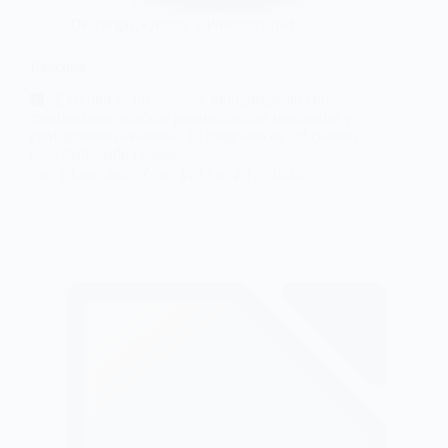
Descargas
,
Oficina y Productividad
Executor
| Executor es un lanzador multipropósito con
muchas características personalizables opcionales y
configuración avanzada. El programa es útil cuando
pasa demasiado tiempo
@Ian Aso
julio 28, 2026