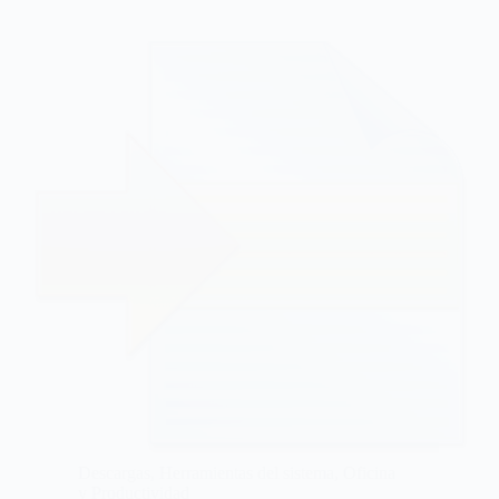
Descargas
,
Herramientas del sistema
,
Oficina
y Productividad