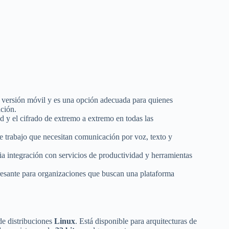
la versión móvil y es una opción adecuada para quienes
ción.
ad y el cifrado de extremo a extremo en todas las
e trabajo que necesitan comunicación por voz, texto y
ia integración con servicios de productividad y herramientas
teresante para organizaciones que buscan una plataforma
de distribuciones
Linux
. Está disponible para arquitecturas de