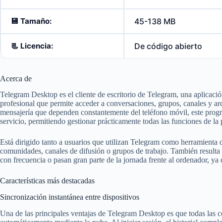
💾
Tamaño:
45-138 MB
📃
Licencia:
De código abierto
Acerca de
Telegram Desktop es el cliente de escritorio de Telegram, una aplicaci
profesional que permite acceder a conversaciones, grupos, canales y arc
mensajería que dependen constantemente del teléfono móvil, este pro
servicio, permitiendo gestionar prácticamente todas las funciones de
Está dirigido tanto a usuarios que utilizan Telegram como herramienta
comunidades, canales de difusión o grupos de trabajo. También resulta
con frecuencia o pasan gran parte de la jornada frente al ordenador, ya
Características más destacadas
Sincronización instantánea entre dispositivos
Una de las principales ventajas de Telegram Desktop es que todas las 