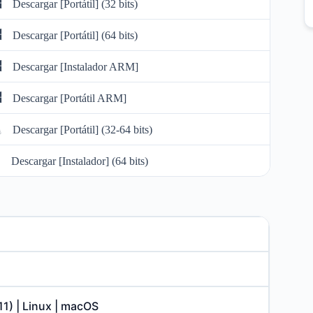
Descargar [Portátil] (32 bits)
Descargar [Portátil] (64 bits)
Descargar [Instalador ARM]
Descargar [Portátil ARM]
Descargar [Portátil] (32-64 bits)
Descargar [Instalador] (64 bits)
 11) | Linux | macOS