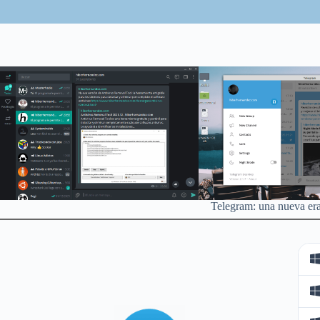
Telegram: una nueva era