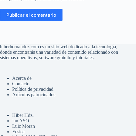
Publicar el comentario
hiberhernandez.com es un sitio web dedicado a la tecnología,
donde encontrarás una variedad de contenido relacionado con
sistemas operativos, software gratuito y tutoriales.
Acerca de
Contacto
Política de privacidad
Artículos patrocinados
Hiber Hdz.
Ian ASO
Luic Moran
Yesica