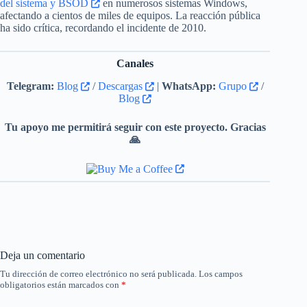
del sistema y BSOD
en numerosos sistemas Windows,
afectando a cientos de miles de equipos. La reacción pública
ha sido crítica, recordando el incidente de 2010.
Canales
Telegram:
Blog
/
Descargas
|
WhatsApp:
Grupo
/
Blog
Tu apoyo me permitirá seguir con este proyecto. Gracias
🙏
Deja un comentario
Tu dirección de correo electrónico no será publicada.
Los campos
obligatorios están marcados con
*