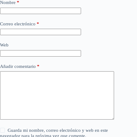
Nombre
*
Correo electrónico
*
Web
Añadir comentario
*
Guarda mi nombre, correo electrónico y web en este
navegador para la próxima vez que comente.