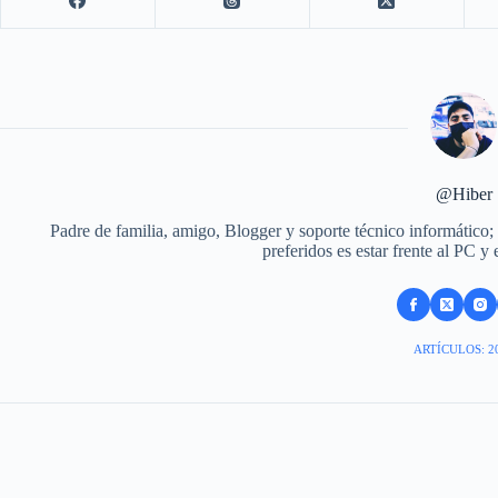
@Hiber
Padre de familia, amigo, Blogger y soporte técnico informático;
preferidos es estar frente al PC y
ARTÍCULOS: 2