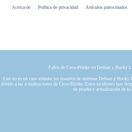
Saltar
Acerca de
Política de privacidad
Artículos patrocinados
al
contenido
Fallos de CrowdStrike en Debian y Rocky L
Este no es un caso aislado; los usuarios de sistemas Debian y Rocky 
debido a las actualizaciones de CrowdStrike. Estos incidentes han desp
de prueba y actualización de la