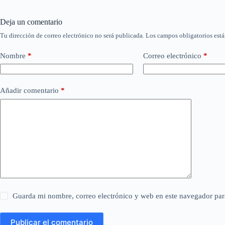
Deja un comentario
Tu dirección de correo electrónico no será publicada.
Los campos obligatorios est
Nombre
*
Correo electrónico
*
Añadir comentario
*
Guarda mi nombre, correo electrónico y web en este navegador par
Publicar el comentario