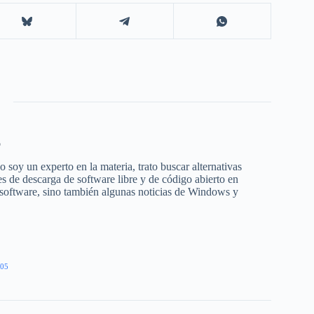
o
 soy un experto en la materia, trato buscar alternativas
s de descarga de software libre y de código abierto en
 software, sino también algunas noticias de Windows y
05