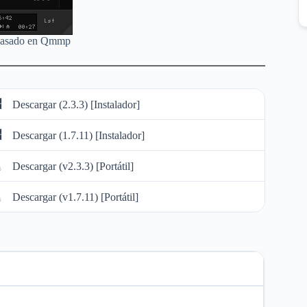
 basado en Qmmp
Descargar (2.3.3) [Instalador]
Descargar (1.7.11) [Instalador]
Descargar (v2.3.3) [Portátil]
Descargar (v1.7.11) [Portátil]