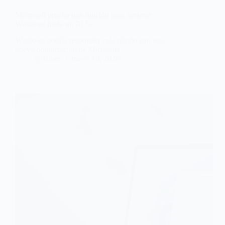
Microsoft prueba una función para acelerar
Windows hasta un 70 %
Windows podría responder más rápido con esta
nueva optimización de Microsoft
@Hiber
mayo 10, 2026