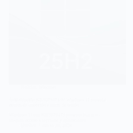
Noticias
,
Windows
Actualización KB5079473 de Windows 11 provoca
errores de conexión e inicio de sesión
Windows 11 con KB5079473 presenta bug que
bloquea acceso a servicios y aplicaciones
@Hiber
marzo 20, 2026