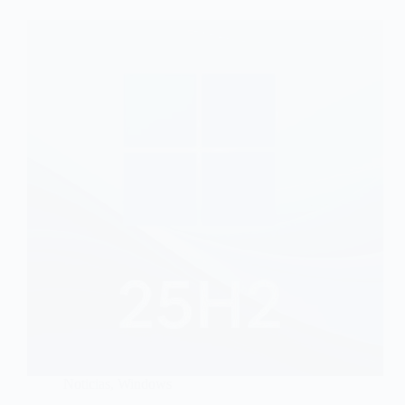
Noticias
,
Windows