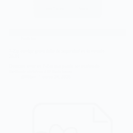
Noticias
7-Zip corrige grave fallo de seguridad en la versión
26.01
Detectan error en 7-Zip que puede ser explotado
mediante archivos ZIP maliciosos
@Hiber
mayo 28, 2026