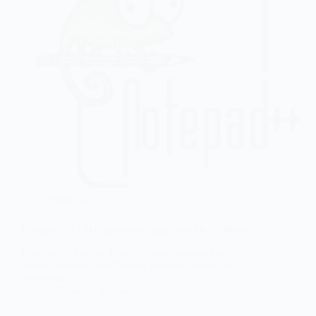
Noticias
Notepad++: fallas graves de seguridad en Windows
Notepad++ corrige fallas críticas: usuarios con
actualizaciones desactivadas deberían actuar de
inmediato
@Hiber
mayo 28, 2026