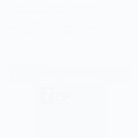
Windows 11 recibe mejora de rendimiento con hasta
70% más velocidad en menús
Microsoft implementa en Windows 11 un sistema
que reduce la latencia y acelera el inicio de apps
@Hiber
mayo 28, 2026