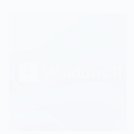
Noticias