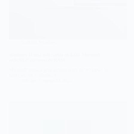
Noticias
,
Windows
Windows 11 será más rápido en 2026: Microsoft
reducirá el consumo de RAM
Microsoft prepara gran actualización de Windows 11
para mejorar rendimiento
@Hiber
marzo 23, 2026