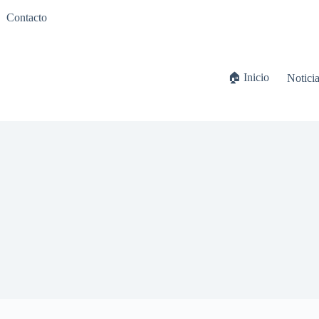
Contacto
🏠 Inicio
Notici