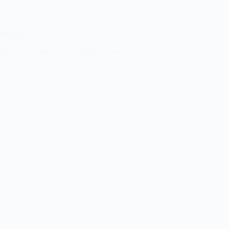
n Windows
8 y su propio autor confirmó que no