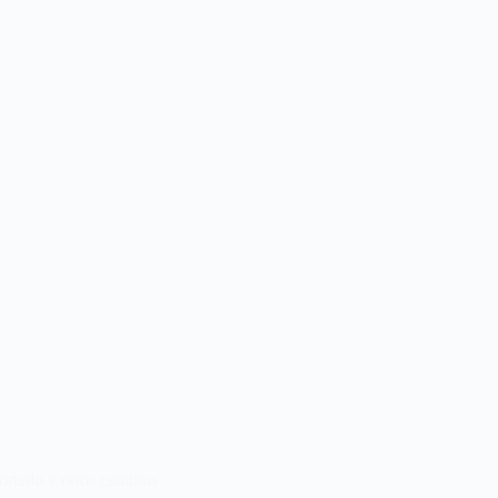
rtado y otros cambios