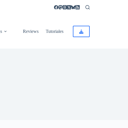
as
Reviews
Tutoriales