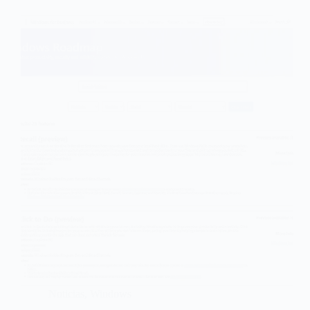
Noticias
,
Windows