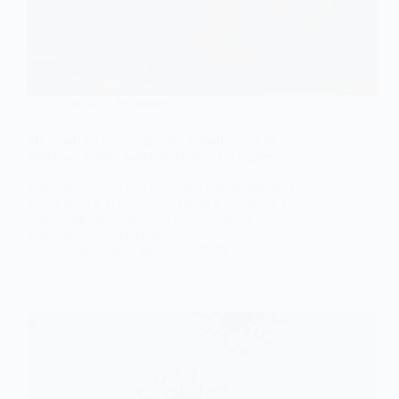
Noticias
,
Windows
Microsoft reconoce que una actualización de
Windows podría haber afectado a las impresoras
Muchos usuarios han reportado este problema, que
afecta tanto a Windows 10 como a Windows 11,
especialmente después de instalar ciertas
actualizaciones recientes.
@Ian Aso
marzo 13, 2025