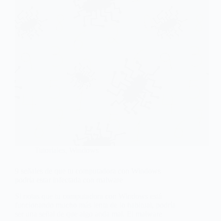
Tutoriales
,
Windows
9 señales de que tu computadora con Windows
podría estar infectada con malware
Si notas que tu computadora con Windows está
funcionando mucho más lenta de lo habitual, podría
ser una señal de que algo anda mal. El malware