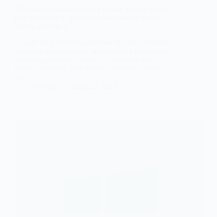
Microsoft presenta su nueva página de hoja de ruta
para Windows 11 y revela planes futuros para el
sistema operativo
Uno de los principales objetivos de esta plataforma
es brindar transparencia, permitiendo a los usuarios
conocer qué está en proceso y qué podría llegar a
futuras versiones. Pero hay que tener en cuenta
que...
@Hiber
marzo 29, 2025