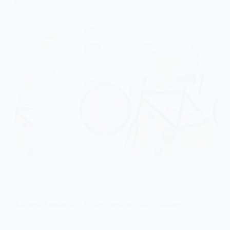
Noticias
,
Windows
Microsoft anuncia el fin de OneNote para Windows
10