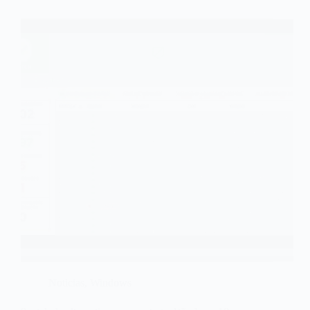
Noticias
,
Windows