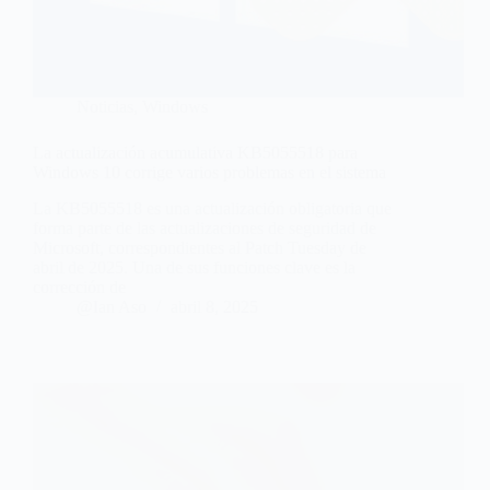
Noticias
,
Windows
La actualización acumulativa KB5055518 para
Windows 10 corrige varios problemas en el sistema
La KB5055518 es una actualización obligatoria que
forma parte de las actualizaciones de seguridad de
Microsoft, correspondientes al Patch Tuesday de
abril de 2025. Una de sus funciones clave es la
corrección de
@Ian Aso
abril 8, 2025