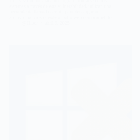
Una vez que los atacantes logran infiltrarse en los
sistemas a través de esta vulnerabilidad, utilizan una
herramienta llamada certutil para descargar un
archivo malicioso desde un sitio web comprometido.
@Hiber
abril 9, 2025