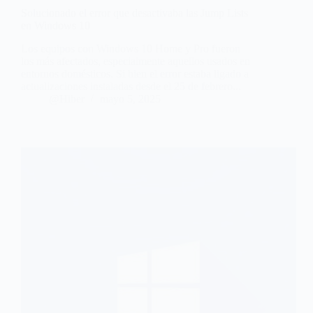
Solucionado el error que desactivaba las Jump Lists
en Windows 10
Los equipos con Windows 10 Home y Pro fueron
los más afectados, especialmente aquellos usados en
entornos domésticos. Si bien el error estaba ligado a
actualizaciones instaladas desde el 25 de febrero...
@Hiber
mayo 5, 2025