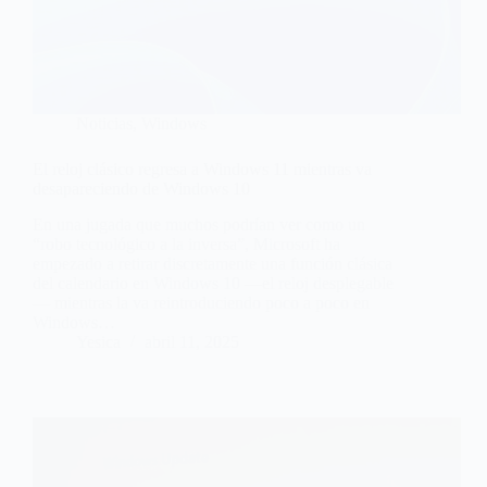
Noticias
,
Windows
El reloj clásico regresa a Windows 11 mientras va
desapareciendo de Windows 10
En una jugada que muchos podrían ver como un
“robo tecnológico a la inversa”, Microsoft ha
empezado a retirar discretamente una función clásica
del calendario en Windows 10 —el reloj desplegable
— mientras la va reintroduciendo poco a poco en
Windows…
Yesica
abril 11, 2025