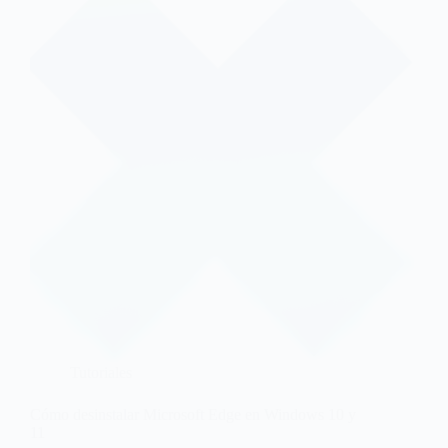
Tutoriales
Cómo desinstalar Microsoft Edge en Windows 10 y
11