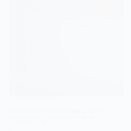
Noticias
,
Windows
Microsoft enfrenta una nueva amenaza de seguridad
crítica en Windows: un parche urgente para una
vulnerabilidad de día cero