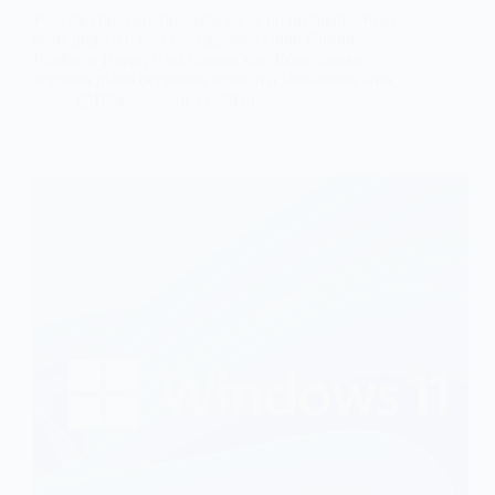
Para muchos usuarios, esto no es un problema. Pero
otros prefieren usar navegadores como Chrome,
Firefox o Brave, y no quieren que Edge siga en
segundo plano ocupando espacio o lanzándose solo.
@Hiber
abril 22, 2025