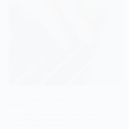
Tutoriales
12 atajos del teclado en Windows que uso
diariamente
Si eres como yo, probablemente pases muchas horas
frente al ordenador y cada minuto cuenta. Por eso,
los atajos de teclado son un salvavidas, ¡y me