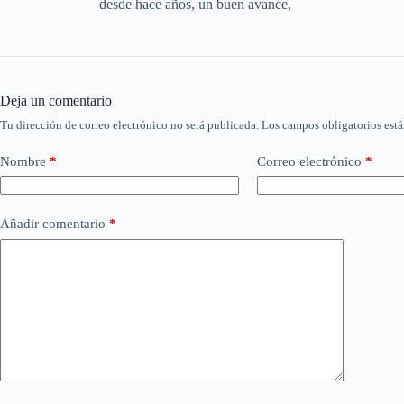
desde hace años, un buen avance,
Deja un comentario
Tu dirección de correo electrónico no será publicada.
Los campos obligatorios est
Nombre
*
Correo electrónico
*
Añadir comentario
*