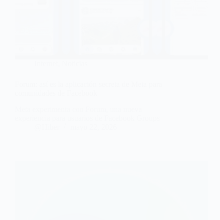
Internet
,
Noticias
Forum: así es la aplicación secreta de Meta para
comunidades de Facebook
Meta experimenta con Forum, una nueva
experiencia para usuarios de Facebook Groups
@Hiber
mayo 22, 2026