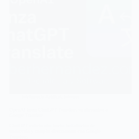
Inteligencia Artifical
,
Internet
OpenAI lanza ChatGPT Translate, su alternativa a
Google Translate
ChatGPT estrena una nueva herramienta de
traducción y compite directamente con Google
Translate.