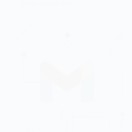
@Hiber
enero 15, 2026