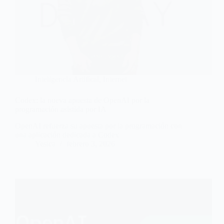
Inteligencia Artifical
,
Internet
Codex: la nueva apuesta de OpenAI por la
programación asistida por IA
OpenAI refuerza su apuesta por la programación con
una aplicación dedicada a Codex
Yesica
febrero 3, 2026