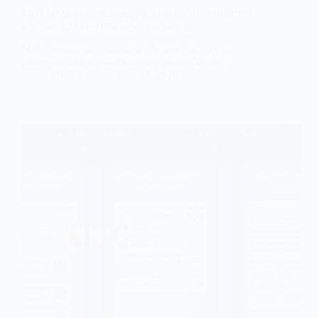
Meta lanza suscripciones para Facebook, Instagram
y WhatsApp con funciones exclusivas
Meta prepara un ecosistema de suscripción para
potenciar perfiles, audiencias y gestión digital
@Ian Aso
mayo 30, 2026