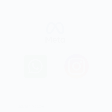
Internet
,
Noticias