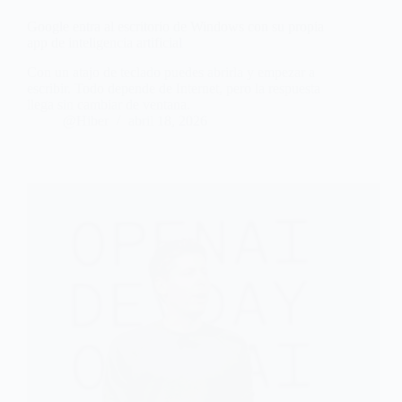
Google entra al escritorio de Windows con su propia
app de inteligencia artificial
Con un atajo de teclado puedes abrirla y empezar a
escribir. Todo depende de Internet, pero la respuesta
llega sin cambiar de ventana.
@Hiber
abril 18, 2026