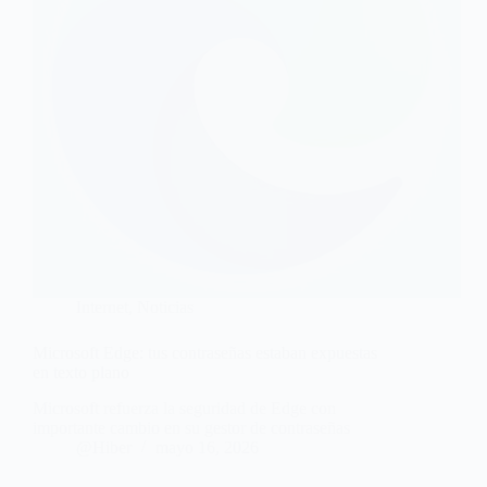
Internet
,
Noticias
Microsoft Edge: tus contraseñas estaban expuestas
en texto plano
Microsoft refuerza la seguridad de Edge con
importante cambio en su gestor de contraseñas
@Hiber
mayo 16, 2026