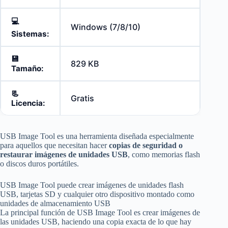
💻
Windows (7/8/10)
Sistemas:
💾
829 KB
Tamaño:
📃
Gratis
Licencia:
USB Image Tool es una herramienta diseñada especialmente
para aquellos que necesitan hacer
copias de seguridad o
restaurar imágenes de unidades USB
, como memorias flash
o discos duros portátiles.
USB Image Tool puede crear imágenes de unidades flash
USB, tarjetas SD y cualquier otro dispositivo montado como
unidades de almacenamiento USB
La principal función de USB Image Tool es crear imágenes de
las unidades USB, haciendo una copia exacta de lo que hay