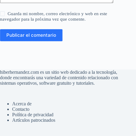
Guarda mi nombre, correo electrónico y web en este
navegador para la próxima vez que comente.
Publicar el comentario
hiberhernandez.com es un sitio web dedicado a la tecnología,
donde encontrarás una variedad de contenido relacionado con
sistemas operativos, software gratuito y tutoriales.
Acerca de
Contacto
Política de privacidad
Artículos patrocinados