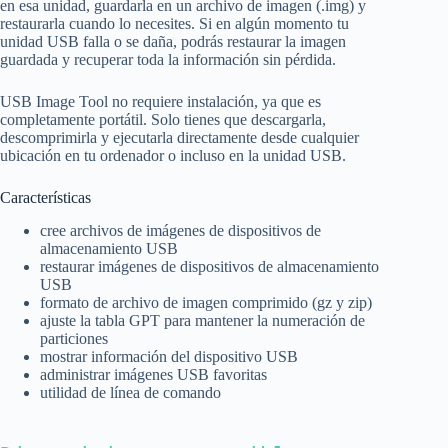
en esa unidad, guardarla en un archivo de imagen (.img) y
restaurarla cuando lo necesites. Si en algún momento tu
unidad USB falla o se daña, podrás restaurar la imagen
guardada y recuperar toda la información sin pérdida.
USB Image Tool no requiere instalación, ya que es
completamente portátil. Solo tienes que descargarla,
descomprimirla y ejecutarla directamente desde cualquier
ubicación en tu ordenador o incluso en la unidad USB.
Características
cree archivos de imágenes de dispositivos de
almacenamiento USB
restaurar imágenes de dispositivos de almacenamiento
USB
formato de archivo de imagen comprimido (gz y zip)
ajuste la tabla GPT para mantener la numeración de
particiones
mostrar información del dispositivo USB
administrar imágenes USB favoritas
utilidad de línea de comando