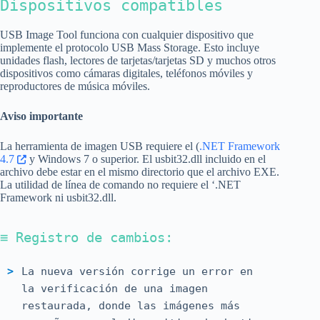
Dispositivos compatibles
USB Image Tool funciona con cualquier dispositivo que
implemente el protocolo USB Mass Storage. Esto incluye
unidades flash, lectores de tarjetas/tarjetas SD y muchos otros
dispositivos como cámaras digitales, teléfonos móviles y
reproductores de música móviles.
Aviso importante
La herramienta de imagen USB requiere el (
.NET Framework
4.7
y Windows 7 o superior. El usbit32.dll incluido en el
archivo debe estar en el mismo directorio que el archivo EXE.
La utilidad de línea de comando no requiere el ‘.NET
Framework ni usbit32.dll.
≡ Registro de cambios:
La nueva versión corrige un error en
la verificación de una imagen
restaurada, donde las imágenes más