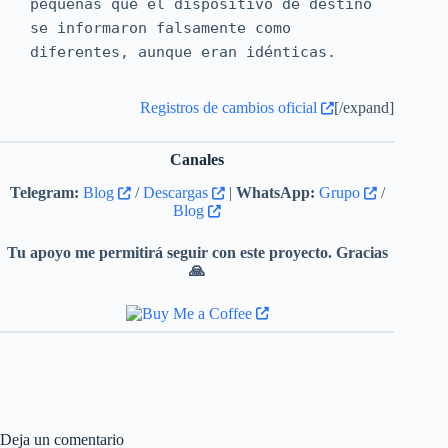
pequeñas que el dispositivo de destino
se informaron falsamente como
diferentes, aunque eran idénticas.
Registros de cambios oficial
[/expand]
Canales
Telegram:
Blog
/
Descargas
|
WhatsApp:
Grupo
/
Blog
Tu apoyo me permitirá seguir con este proyecto. Gracias
🙏
Deja un comentario