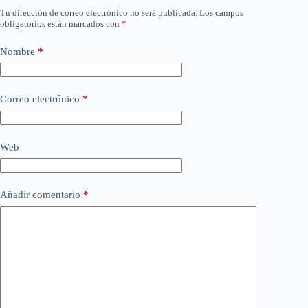
Tu dirección de correo electrónico no será publicada.
Los campos
obligatorios están marcados con
*
Nombre
*
Correo electrónico
*
Web
Añadir comentario
*