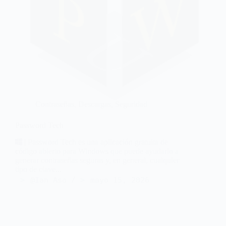
Contraseñas
,
Descargas
,
Seguridad
Password Tech
| Password Tech es una aplicación gratuita de
código abierto para Windows que puede ayudarlo a
generar contraseñas seguras y, en general, cualquier
tipo de clave...
@Ian Aso
mayo 15, 2026