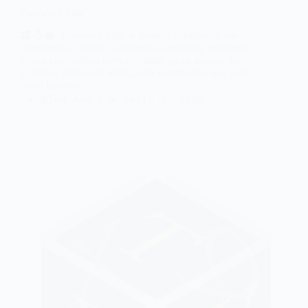
Password Safe
| Password Safe le permite administrar sus
contraseñas, generar, almacenar, organizar, recuperar
y usar contraseñas nuevas complejas de manera fácil
y rápida, utilizando políticas de contraseñas que solo
usted controla.
@Ian Aso
julio 8, 2026