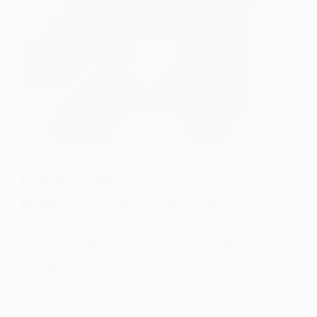
Contraseñas
,
Descargas
,
Seguridad
Product Key Scanner
| Product Key Scanner es una herramienta que
escanea el registro del sistema operativo Windows y
encuentra las claves de producto de Windows y otros
productos de Microsoft. Puede escanear el Registro
de su sistema en ejecución actual...
@Hiber
febrero 23, 2024