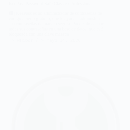
KeePass Password Safe Classic / Professional
| KeePass es un administrador de contraseñas de
código abierto gratuito, que le ayuda a administrar
sus contraseñas de manera segura. Puede almacenar
todas sus contraseñas en una base de datos, que está
bloqueada con una clave maestra
@Hiber
mayo 14, 2026