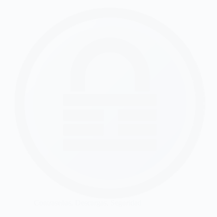
Contraseñas
,
Descargas
,
Seguridad