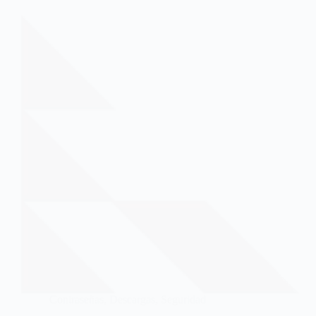
Contraseñas
,
Descargas
,
Seguridad