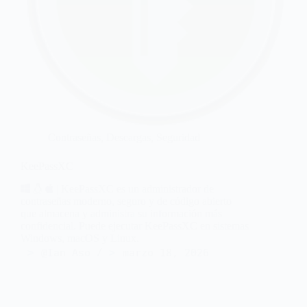
Contraseñas
,
Descargas
,
Seguridad
KeePassXC
| KeePassXC es un administrador de
contraseñas moderno, seguro y de código abierto
que almacena y administra su información más
confidencial. Puede ejecutar KeePassXC en sistemas
Windows, macOS y Linux.
@Ian Aso
marzo 18, 2026