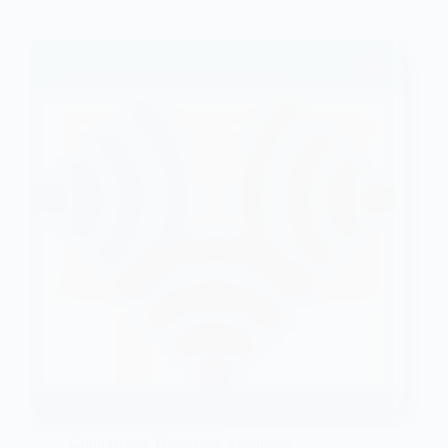
Contraseñas
,
Descargas
,
Seguridad