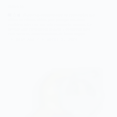
Buttercup
| Buttercup administrador de contraseñas que
utiliza un cifrado sólido para proteger sus datos
confidenciales con una sola contraseña maestra. Le
permite usar contraseñas seguras y complejas para
cada servicio, almacenándolas de forma segura.
@Ian Aso
abril 1, 2024