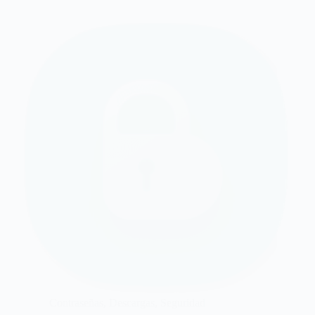
Contraseñas
,
Descargas
,
Seguridad