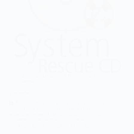
Descargas
,
Diagnostico
,
Herramientas del
sistema
SystemRescue
| SystemRescueCd es un disco de rescate del
sistema Linux disponible como CD-ROM de
arranque o memoria USB para administrar o reparar
su sistema y datos después de un bloqueo.
@Ian Aso
junio 13, 2026