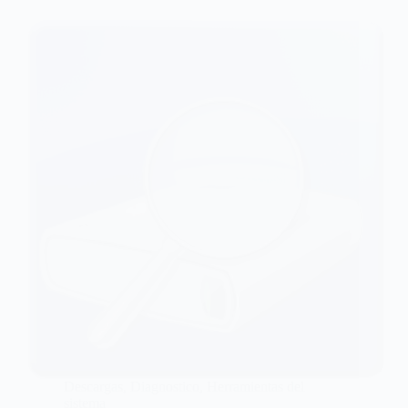
Descargas
,
Diagnostico
,
Herramientas del
sistema