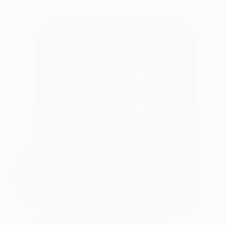
Descargas
,
Diagnostico
,
Herramientas del