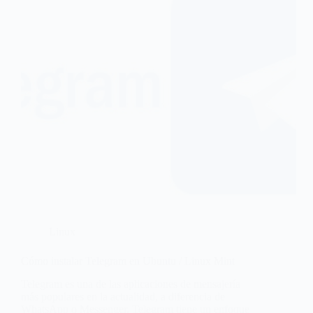
Linux
Cómo instalar Telegram en Ubuntu / Linux Mint
Telegram es una de las aplicaciones de mensajería
más populares en la actualidad, a diferencia de
WhatsApp o Messenger, Telegram tiene un enfoque