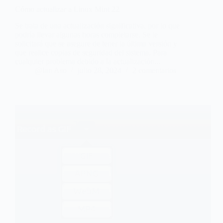
Cómo actualizar a Linux Mint 22
Se trata de una actualización significativa, por lo que
podría llevar algunas horas completarse. Se le
solicitará que se asegure de tener la última versión y
que realice copias de seguridad del sistema. Para
cualquier problema debido a la actualización...
@Ian Aso
julio 28, 2024
2 comentarios