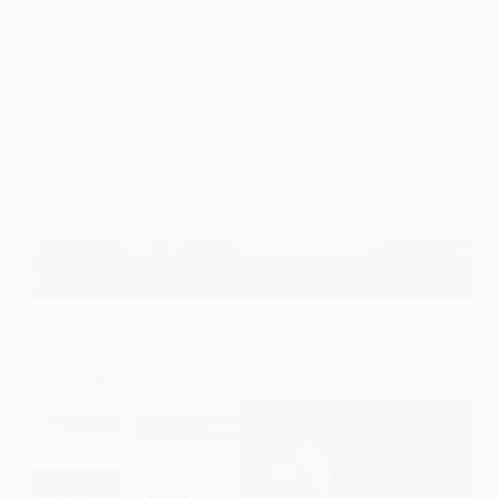
al iniciar MXLinux
En mis primeras experiencias con MXLinux, me
encontré con la necesidad de que una partición que
había creado en Windows se montara
automáticamente al iniciar el sistema operativo. Esto
era crucial para acceder a documentos importantes.
Como es habitual, al…
@Hiber
enero 29, 2024