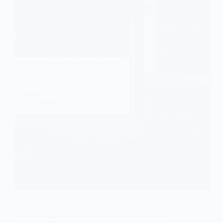
Linux
,
Tutoriales
Cómo montar automáticamente una partición NTFS