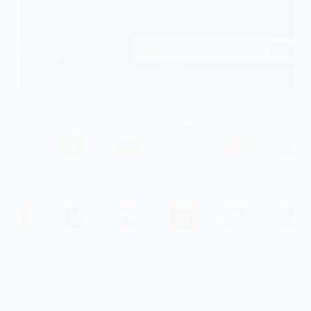
Linux
,
Tutoriales
Cómo instalar el navegador Chromium en Ubuntu
22.04