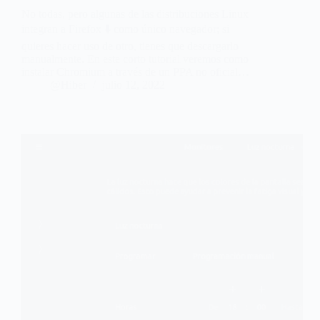
No todas, pero algunas de las distribuciones Linux
integran a Firefox ⬇️ como único navegador; si
quieres hacer uso de otro, tienes que descargarlo
manualmente. En este corto tutorial veremos como
instalar Chromium a través de un PPA no oficial…
@Hiber
julio 12, 2022