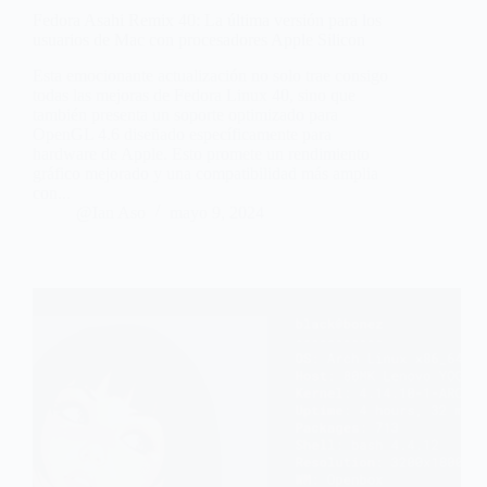
Fedora Asahi Remix 40: La última versión para los
usuarios de Mac con procesadores Apple Silicon
Esta emocionante actualización no solo trae consigo
todas las mejoras de Fedora Linux 40, sino que
también presenta un soporte optimizado para
OpenGL 4.6 diseñado específicamente para
hardware de Apple. Esto promete un rendimiento
gráfico mejorado y una compatibilidad más amplia
con...
@Ian Aso
mayo 9, 2024