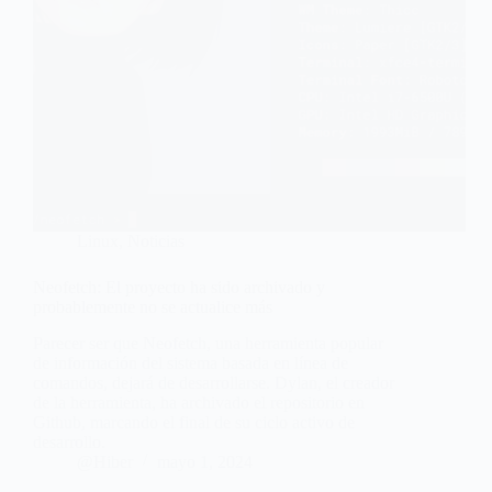
Linux
,
Noticias
Neofetch: El proyecto ha sido archivado y
probablemente no se actualice más
Parecer ser que Neofetch, una herramienta popular
de información del sistema basada en línea de
comandos, dejará de desarrollarse. Dylan, el creador
de la herramienta, ha archivado el repositorio en
Github, marcando el final de su ciclo activo de
desarrollo.
@Hiber
mayo 1, 2024