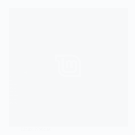
Linux
,
Noticias