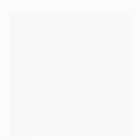
Noticias