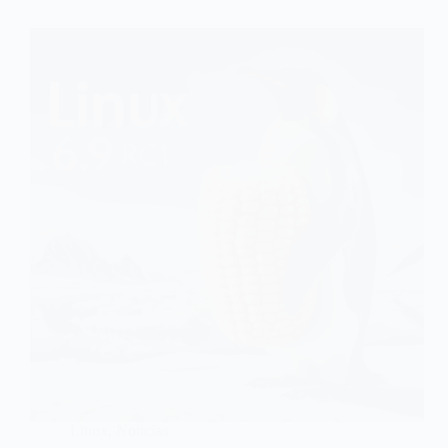
Linux
,
Noticias