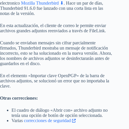
electronico
Mozilla Thunderbird ⬇
. Hace un par de días,
Thunderbird 91.6.0 fue lanzado con una corta lista en las
notas de la versión.
En esta actualización, el cliente de correo le permite enviar
archivos grandes adjuntos reenviados a través de FileLink.
Cuando se enviaban mensajes sin cifrar parcialmente
firmados, Thunderbird mostraba un mensaje de notificación
incorrecto, esto se ha solucionado en la nueva versión. Ahora,
los nombres de archivos adjuntos se desinfectararán antes de
guardarlos en el disco.
En el elemento «Importar clave OpenPGP» de la barra de
archivos adjuntos, se solucionó un error que no importaba la
clave.
Otras correcciones:
El cuadro de diálogo «Abrir con» archivo adjunto no
tenía una opción de botón de opción seleccionada.
Varias
correcciones de seguridad