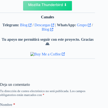
Mozilla Thunderbird ⬇
Canales
Telegram:
Blog
/
Descargas
|
WhatsApp:
Grupo
/
Blog
Tu apoyo me permitirá seguir con este proyecto. Gracias
🙏
Deja un comentario
Tu dirección de correo electrónico no será publicada.
Los campos
obligatorios están marcados con
*
Nombre
*