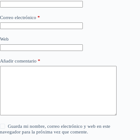
Correo electrónico
*
Web
Añadir comentario
*
Guarda mi nombre, correo electrónico y web en este
navegador para la próxima vez que comente.