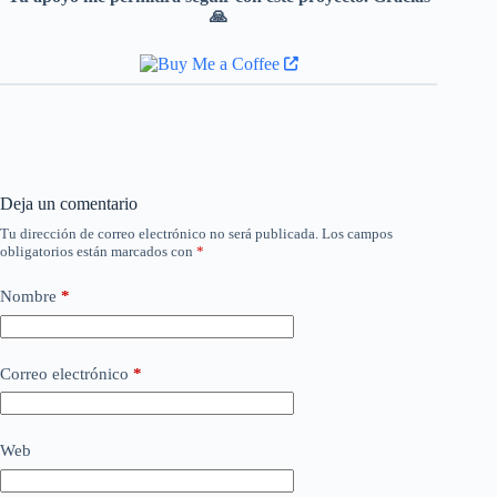
🙏
Deja un comentario
Tu dirección de correo electrónico no será publicada.
Los campos
obligatorios están marcados con
*
Nombre
*
Correo electrónico
*
Web