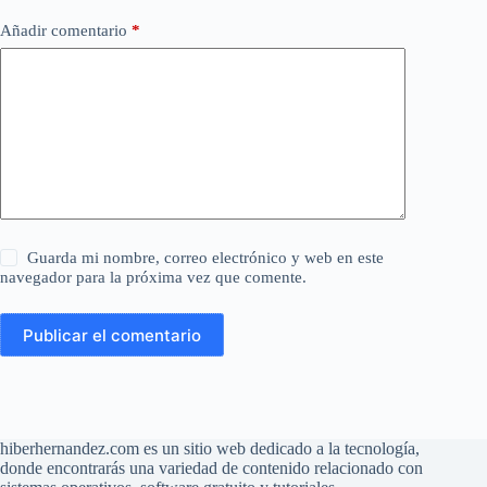
Añadir comentario
*
Guarda mi nombre, correo electrónico y web en este
navegador para la próxima vez que comente.
Publicar el comentario
hiberhernandez.com es un sitio web dedicado a la tecnología,
donde encontrarás una variedad de contenido relacionado con