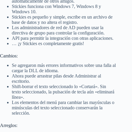
automáticamente de otros amigos.
Stickies funciona con Windows 7, Windows 8 y
Windows 10.
Stickies es pequeño y simple, escribe en un archivo de
base de datos y no altera el registro.
Los administradores de red de AD pueden usar la
directiva de grupo para controlar la configuración.
API para permitir la integración con otras aplicaciones.
… ¡y Stickies es completamente gratis!
Cambios:
Se agregaron más errores informativos sobre una falla al
cargar la DLL de idioma.
Ahora puede arrastrar pilas desde Administrar al
escritorio.
Shift-borrar el texto seleccionado lo «Cortará». Sin
texto seleccionado, la pulsación de tecla aún «eliminará
línea».
Los elementos del menú para cambiar las mayúsculas o
minúsculas del texto seleccionado conservarán la
selección.
Arreglos: