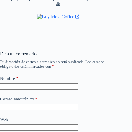
🙏
Deja un comentario
Tu dirección de correo electrónico no será publicada.
Los campos
obligatorios están marcados con
*
Nombre
*
Correo electrónico
*
Web