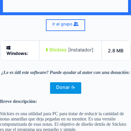
Ir al grupo
⬇️ Stickies
[Instalador]
2.8 MB
Windows:
¿Le es útil este software? Puede ayudar al autor con una donación:
Donar ☕
Breve descripción:
Stickies es una utilidad para PC para tratar de reducir la cantidad de
notas amarillas que deja pegadas en su monitor. Es una versión
computarizada de esas notas. El objetivo de diseño detrás de Stickies
es que el programa sea pequeño y simple.