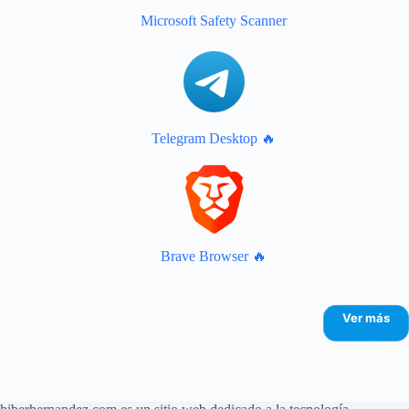
Microsoft Safety Scanner
Telegram Desktop 🔥
Brave Browser 🔥
Ver más