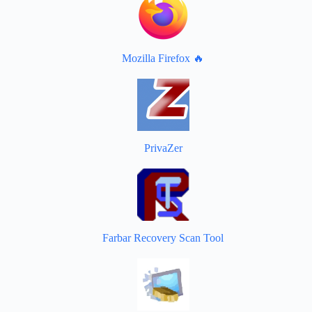
Mozilla Firefox 🔥
PrivaZer
Farbar Recovery Scan Tool