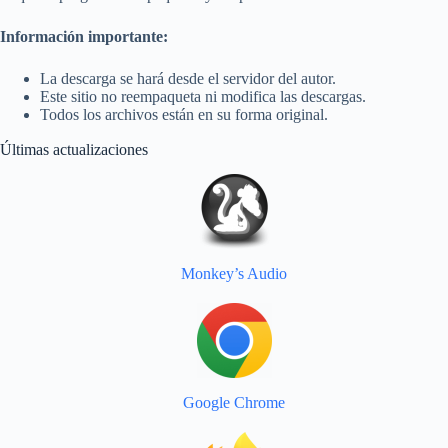
Información importante:
La descarga se hará desde el servidor del autor.
Este sitio no reempaqueta ni modifica las descargas.
Todos los archivos están en su forma original.
Últimas actualizaciones
Monkey’s Audio
Google Chrome