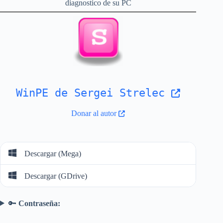
diagnostico de su PC
WinPE de Sergei Strelec
Donar al autor
Descargar (Mega)
Descargar (GDrive)
🔑
Contraseña: