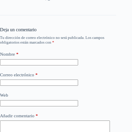
Deja un comentario
Tu dirección de correo electrónico no será publicada.
Los campos
obligatorios están marcados con
*
Nombre
*
Correo electrónico
*
Web
Añadir comentario
*