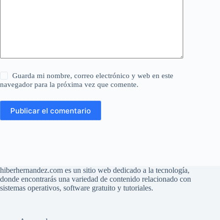
Guarda mi nombre, correo electrónico y web en este
navegador para la próxima vez que comente.
Publicar el comentario
hiberhernandez.com es un sitio web dedicado a la tecnología,
donde encontrarás una variedad de contenido relacionado con
sistemas operativos, software gratuito y tutoriales.