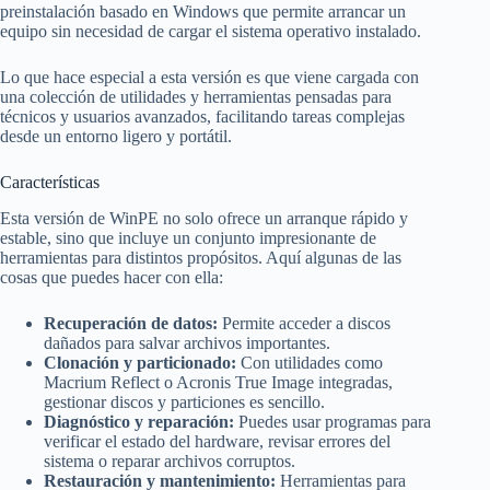
preinstalación basado en Windows que permite arrancar un
equipo sin necesidad de cargar el sistema operativo instalado.
Lo que hace especial a esta versión es que viene cargada con
una colección de utilidades y herramientas pensadas para
técnicos y usuarios avanzados, facilitando tareas complejas
desde un entorno ligero y portátil.
Características
Esta versión de WinPE no solo ofrece un arranque rápido y
estable, sino que incluye un conjunto impresionante de
herramientas para distintos propósitos. Aquí algunas de las
cosas que puedes hacer con ella:
Recuperación de datos:
Permite acceder a discos
dañados para salvar archivos importantes.
Clonación y particionado:
Con utilidades como
Macrium Reflect o Acronis True Image integradas,
gestionar discos y particiones es sencillo.
Diagnóstico y reparación:
Puedes usar programas para
verificar el estado del hardware, revisar errores del
sistema o reparar archivos corruptos.
Restauración y mantenimiento:
Herramientas para