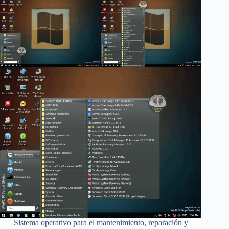
Sistema operativo para el mantenimiento, reparación y