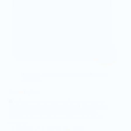
Descargas
,
Herramientas del sistema
,
Procesos
y Servicios
Process Explorer
| ¿Alguna vez se preguntó qué programa tiene un
archivo o directorio concreto abierto? La herramienta
Process Explorer muestra información sobre los
identificadores y los procesos dll que se han abierto
o cargado.
@Hiber
abril 16, 2026