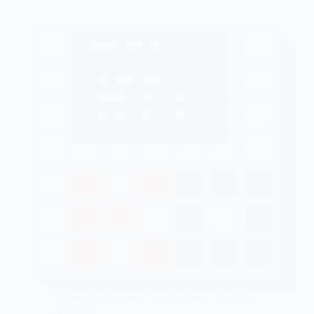
Descargas
,
Herramientas del sistema
,
Procesos
y Servicios