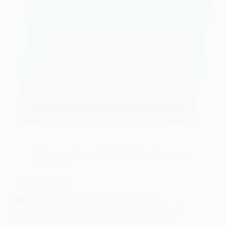
Descargas
,
Herramientas del sistema
,
Procesos
y Servicios
Process Monitor
| Process Monitor es una herramienta de
supervisión avanzada para Windows que muestra el
sistema de archivos en tiempo real, el Registro y la