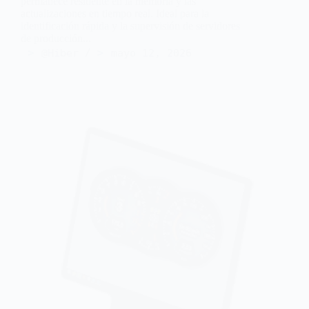
permanece residente en la memoria y las
actualizaciones en tiempo real. Ideal para la
identificación rápida y la supervisión de servidores
de producción...
@Hiber
mayo 12, 2026