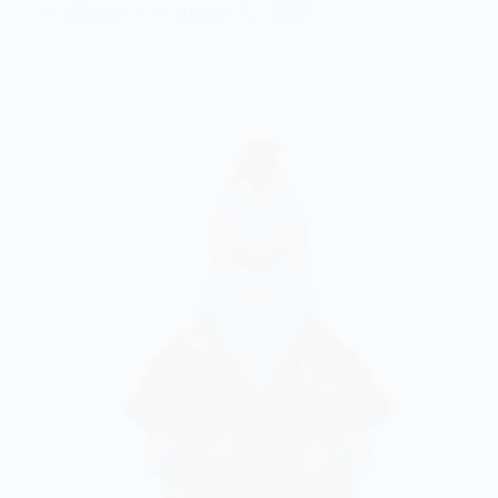
@Hiber
junio 4, 2026