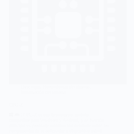
Descargas
,
Herramientas del sistema
,
Información del sistema
CPU-Z
| CPU-Z es una herramienta gratuita
compatible para Windows y Android, y su función
principal es mostrarte información detallada sobre los
componentes de tu ordenador o dispositivo móvil.