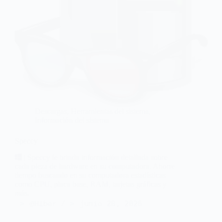
Descargas
,
Herramientas del sistema
,
Información del sistema
Speccy
| Speccy le brinda información detallada sobre
cada pieza de hardware en su computadora. Ahorre
tiempo buscando en su computadora estadísticas
como CPU, placa base, RAM, tarjetas gráficas y
más.
@Hiber
junio 28, 2026