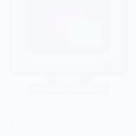
Descargas
,
Herramientas del sistema
,
Información del sistema
Desktop Info
| Desktop Info muestra información del sistema en
su escritorio. Parece un fondo de pantalla, pero