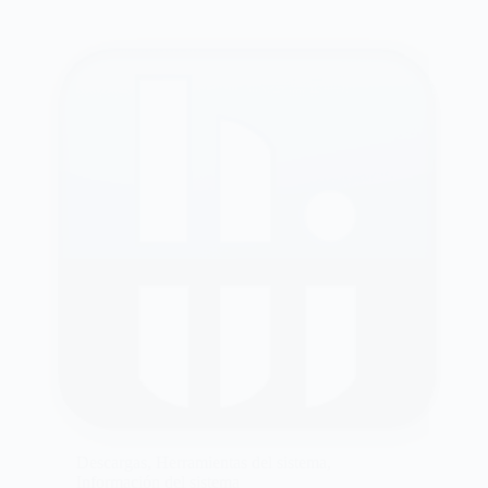
Descargas
,
Herramientas del sistema
,
Información del sistema