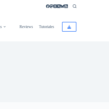
as
Reviews
Tutoriales