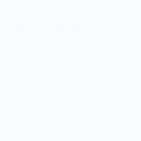
omar el lugar del visor de imágenes clásico de