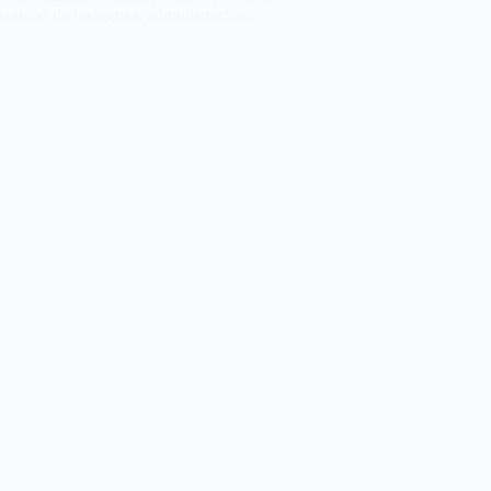
ización de imágenes, administración...