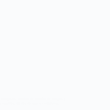
de imágenes, cambio de tamaño de imagen y
estables, fáciles de usar y completos.