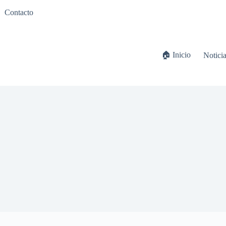
Contacto
🏠 Inicio
Notici