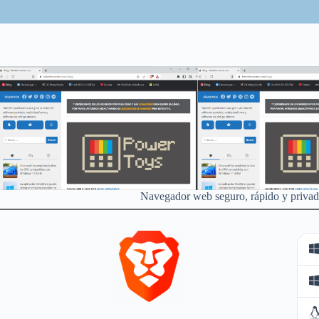
Navegador web seguro, rápido y privad