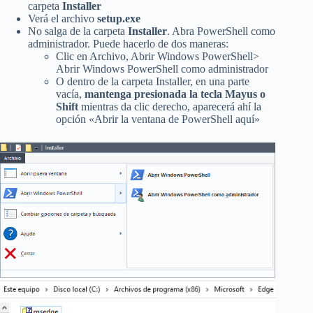
carpeta
Installer
Verá el archivo
setup.exe
No salga de la carpeta
Installer
. Abra PowerShell como
administrador. Puede hacerlo de dos maneras:
Clic en Archivo, Abrir Windows PowerShell>
Abrir Windows PowerShell como administrador
O dentro de la carpeta Installer, en una parte
vacía,
mantenga presionada la tecla Mayus o
Shift
mientras da clic derecho, aparecerá ahí la
opción «Abrir la ventana de PowerShell aquí»