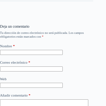
Deja un comentario
Tu dirección de correo electrónico no será publicada.
Los campos
obligatorios están marcados con
*
Nombre
*
Correo electrónico
*
Web
Añadir comentario
*