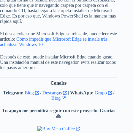
solo que tiene que ir navegando carpeta por carpeta con el
comando CD, hasta llegar a la carpeta Installer de Microsoft
Edge. Es por eso que, Windows PowerShell es la manera más
rápida aquí.
Si desea evitar que Microsoft Edge se reinstale, puede leer este
artículo:
Cómo impedir que Microsoft Edge se instale trás
actualizar Windows 10
Después de esto, puede instalar Microsft Edge cuando guste.
Una instalación manual de este navegador, evita realizar todos
los pasos anteriores.
Canales
Telegram:
Blog
/
Descargas
|
WhatsApp:
Grupo
/
Blog
Tu apoyo me permitirá seguir con este proyecto. Gracias
🙏