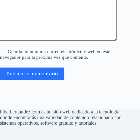
Guarda mi nombre, correo electrónico y web en este
navegador para la próxima vez que comente.
Publicar el comentario
hiberhernandez.com es un sitio web dedicado a la tecnología,
donde encontrarás una variedad de contenido relacionado con
sistemas operativos, software gratuito y tutoriales.