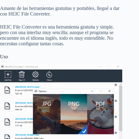
Amante de las herramientas gratuitas y portables, llegué a dar
con HEIC File Converter.
HEIC File Converter es una herramienta gratuita y simple,
pero con una interfaz muy sencilla; aunque el programa se
encuentre en el idioma inglés, todo es muy entendible. No
necesitas configurar tantas cosas.
Uso