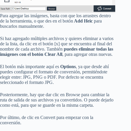
Para agregar las imágenes, basta con que los arrastres dentro
de la herramienta, o que des en el botón
Add Heic
para
buscarlos manualmente.
Si haz agregado múltiples archivos y quieres eliminar a varios
de la lista, da clic en el botón [x] que se encuentra al final del
nombre de cada archivo. También
puedes eliminar todas las
imágenes con el botón Clear All
, para agregar otras nuevas.
El botón más importante aquí es
Options
, ya que desde ahí
puedes configurar el formato de conversión, permitiéndote
elegir entre: JPG, PNG o PDF. Por defecto se encuentra
seleccionado el formato JPG.
Posteriormente, hay que dar clic en Browse para cambiar la
ruta de salida de sus archivos ya convertidos. O puede dejarlo
como está, para que se guarde en la misma carpeta.
Por último, de clic en Convert para empezar con la
conversión.