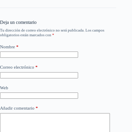
Deja un comentario
Tu dirección de correo electrónico no será publicada.
Los campos
obligatorios están marcados con
*
Nombre
*
Correo electrónico
*
Web
Añadir comentario
*