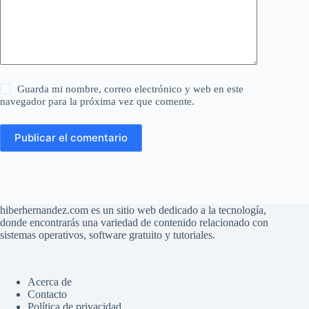
Guarda mi nombre, correo electrónico y web en este
navegador para la próxima vez que comente.
Publicar el comentario
hiberhernandez.com es un sitio web dedicado a la tecnología,
donde encontrarás una variedad de contenido relacionado con
sistemas operativos, software gratuito y tutoriales.
Acerca de
Contacto
Política de privacidad