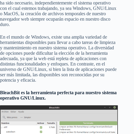
ha sido necesario, independientemente el sistema operativo
con el cual estemos trabajando, ya sea Windows, GNU/Linux
o MacOS, la creación de archivos temporales de nuestro
navegador web siempre ocuparán espacio en nuestro disco
duro.
En el mundo de Windows, existe una amplia variedad de
herramientas disponibles para llevar a cabo tareas de limpieza
y mantenimiento en nuestro sistema operativo. La diversidad
de opciones puede dificultar la elección de la herramienta
adecuada, ya que la web está repleta de aplicaciones con
distintas funcionalidades y enfoques. En contraste, en el
universo de GNU/Linux, si bien la lista de aplicaciones puede
ser más limitada, las disponibles son reconocidas por su
potencia y eficacia.
BleachBit es la herramienta perfecta para nuestro sistema
operativo GNU/Linux.