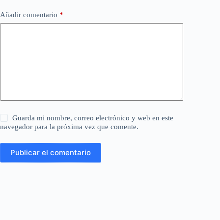
Añadir comentario
*
Guarda mi nombre, correo electrónico y web en este
navegador para la próxima vez que comente.
Publicar el comentario