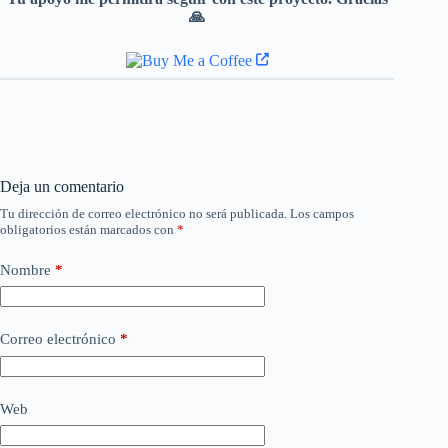
🙏
Deja un comentario
Tu dirección de correo electrónico no será publicada.
Los campos
obligatorios están marcados con
*
Nombre
*
Correo electrónico
*
Web