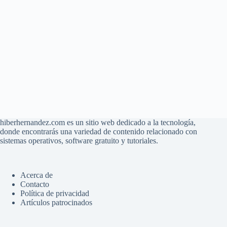
hiberhernandez.com es un sitio web dedicado a la tecnología,
donde encontrarás una variedad de contenido relacionado con
sistemas operativos, software gratuito y tutoriales.
Acerca de
Contacto
Política de privacidad
Artículos patrocinados