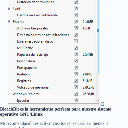
BleachBit es la herramienta perfecta para nuestro sistema
operativo GNU/Linux
Mi recomendación es activar casi todas las casillas, menos la