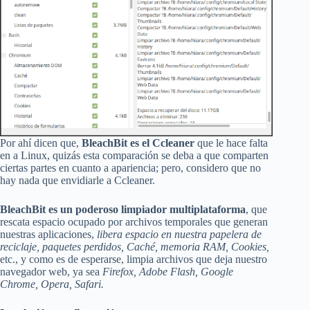
Por ahí dicen que,
BleachBit es el Ccleaner
que le hace falta
en a Linux, quizás esta comparación se deba a que comparten
ciertas partes en cuanto a apariencia; pero, considero que no
hay nada que envidiarle a Ccleaner.
BleachBit es un poderoso limpiador multiplataforma
, que
rescata espacio ocupado por archivos temporales que generan
nuestras aplicaciones,
libera espacio en nuestra papelera de
reciclaje, paquetes perdidos, Caché, memoria RAM, Cookies,
etc., y como es de esperarse, limpia archivos que deja nuestro
navegador web, ya sea
Firefox, Adobe Flash, Google
Chrome, Opera, Safari.