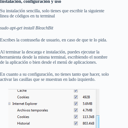
Instalación, configuración y uso
Su instalación sencilla, solo tienes que escribir la siguiente
linea de códigos en tu terminal
sudo apt-get install BleachBit
Escribes la contraseña de usuario, en caso de que te lo pida.
Al terminar la descarga e instalación, puedes ejecutar la
herramienta desde la misma terminal, escribiendo el nombre
de la aplicación o bien desde el menú de aplicaciones.
En cuanto a su configuración, no tienes tanto que hacer, solo
activar las casillas que se muestran en lado izquierdo.