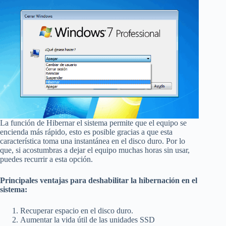
La función de Hibernar el sistema permite que el equipo se
encienda más rápido, esto es posible gracias a que esta
característica toma una instantánea en el disco duro. Por lo
que, si acostumbras a dejar el equipo muchas horas sin usar,
puedes recurrir a esta opción.
Principales ventajas para deshabilitar la hibernación en el
sistema:
Recuperar espacio en el disco duro.
Aumentar la vida útil de las unidades SSD