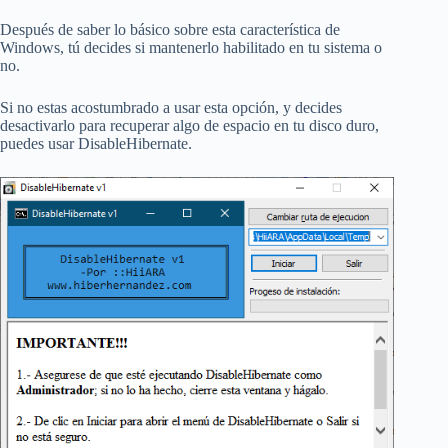
Después de saber lo básico sobre esta característica de
Windows, tú decides si mantenerlo habilitado en tu sistema o
no.
Si no estas acostumbrado a usar esta opción, y decides
desactivarlo para recuperar algo de espacio en tu disco duro,
puedes usar DisableHibernate.