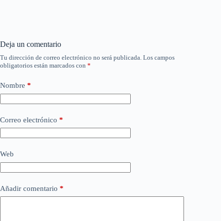
Deja un comentario
Tu dirección de correo electrónico no será publicada.
Los campos
obligatorios están marcados con
*
Nombre
*
Correo electrónico
*
Web
Añadir comentario
*