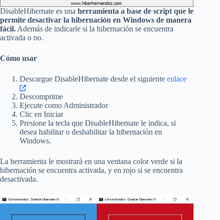
DisableHibernate es una
herramienta a base de script que le
permite desactivar la hibernación en Windows de manera
fácil.
Además de indicarle si la hibernación se encuentra
activada o no.
Cómo usar
Descargue DisableHibernate desde el siguiente
enlace
Descomprime
Ejecute como Administrador
Clic en Iniciar
Presione la tecla que DisableHibernate le indica, si
desea habilitar o deshabilitar la hibernación en
Windows.
La herramienta le mostrará en una ventana color verde si la
hibernación se encuentra activada, y en rojo si se encuentra
desactivada.