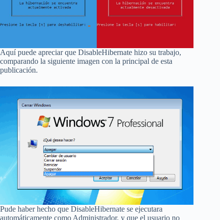
Aquí puede apreciar que DisableHibernate hizo su trabajo,
comparando la siguiente imagen con la principal de esta
publicación.
Pude haber hecho que DisableHibernate se ejecutara
automáticamente como Administrador, y que el usuario no