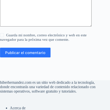
Guarda mi nombre, correo electrónico y web en este
navegador para la próxima vez que comente.
Publicar el comentario
hiberhernandez.com es un sitio web dedicado a la tecnología,
donde encontrarás una variedad de contenido relacionado con
sistemas operativos, software gratuito y tutoriales.
Acerca de