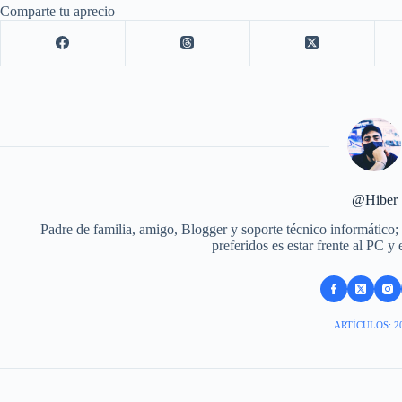
Comparte tu aprecio
@Hiber
Padre de familia, amigo, Blogger y soporte técnico informático;
preferidos es estar frente al PC y
ARTÍCULOS: 2