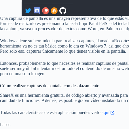
Una captura de pantalla es una imagen representativa de lo que estás vi
formas de realizarlo es presionando la tecla Impr Paint PetSis del tecla
la captura, ya sea un procesador de textos como Word, en Paint o en al
Windows tiene su herramienta para realizar capturas, llamada «Recort
herramienta ya no es tan básica como lo era en Windows 7, así que aho
Pero solo eso, capturar únicamente lo que tienes visible en la pantalla.
Entonces, probablemente lo que necesites es realizar capturas de pantall
suele ser muy útil al intentar mostrar todo el contendido de un sitio web,
pero en una solo imagen.
Cómo realizar capturas de pantalla con desplazamiento
ShareX es una herramienta gratuita, de código abierto y avanzada para
cantidad de funciones. Además, es posible grabar vídeo instalando un
Todas las características de esta aplicación puedes verlo
aquí
.
Pasos