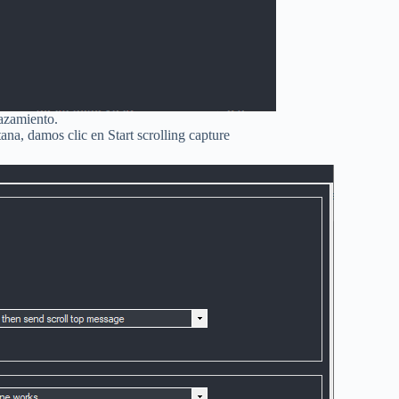
lazamiento.
ana, damos clic en Start scrolling capture