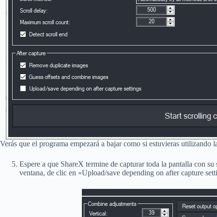
Verás que el programa empezará a bajar como si estuvieras utilizando l
Espere a que ShareX termine de capturar toda la pantalla con su 
ventana, de clic en «Upload/save depending on after capture sett