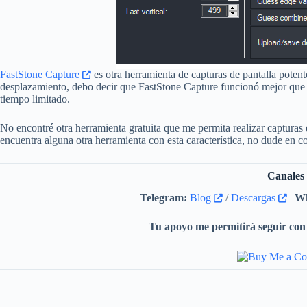
FastStone Capture
es otra herramienta de capturas de pantalla poten
desplazamiento, debo decir que FastStone Capture funcionó mejor que 
tiempo limitado.
No encontré otra herramienta gratuita que me permita realizar captura
encuentra alguna otra herramienta con esta característica, no dude en c
Canales
Telegram:
Blog
/
Descargas
|
Wh
Tu apoyo me permitirá seguir con 