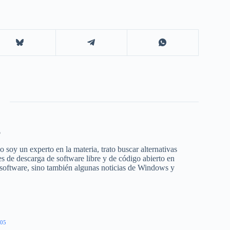
o
 soy un experto en la materia, trato buscar alternativas
s de descarga de software libre y de código abierto en
 software, sino también algunas noticias de Windows y
05