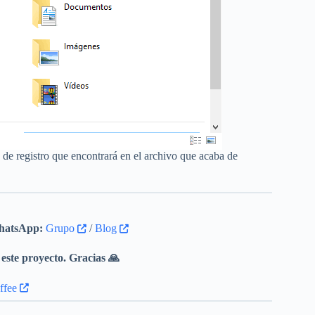
s de registro que encontrará en el archivo que acaba de
atsApp:
Grupo
/
Blog
este proyecto. Gracias 🙏