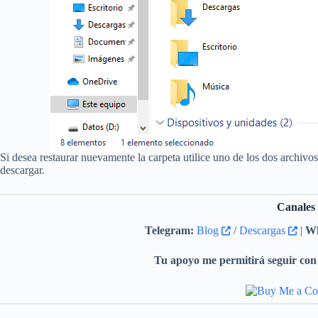
Si desea restaurar nuevamente la carpeta utilice uno de los dos archivo
descargar.
Canales
Telegram:
Blog
/
Descargas
|
Wh
Tu apoyo me permitirá seguir con 