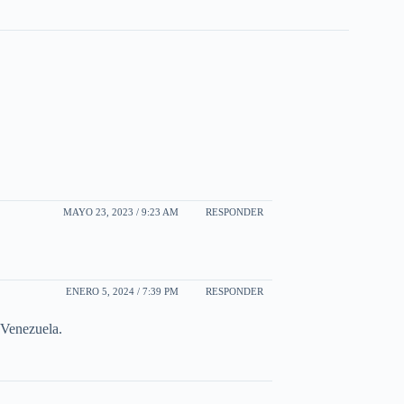
MAYO 23, 2023 / 9:23 AM
RESPONDER
ENERO 5, 2024 / 7:39 PM
RESPONDER
 Venezuela.