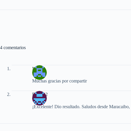
4 comentarios
Mario
Muchas gracias por compartir
Bios412
¡Excelente! Dio resultado. Saludos desde Maracaibo,