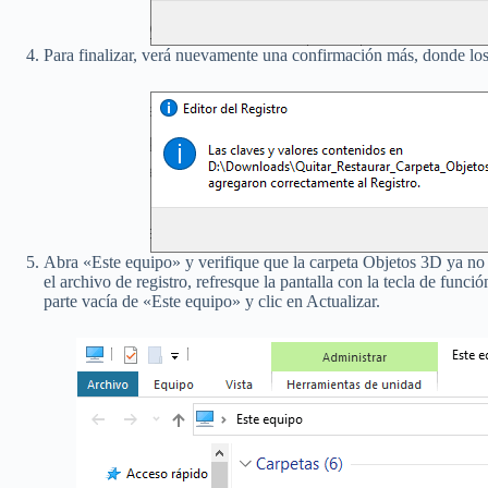
Para finalizar, verá nuevamente una confirmación más, donde los 
Abra «Este equipo» y verifique que la carpeta Objetos 3D ya no 
el archivo de registro, refresque la pantalla con la tecla de func
parte vacía de «Este equipo» y clic en Actualizar.