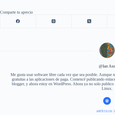
Comparte tu aprecio
@Ian As
Me gusta usar software libre cada vez que sea posible. Aunque no
gratuitas a las aplicaciones de paga. Comencé publicando enlace
blogger, y ahora estoy en WordPress. Ahora ya no solo publico
Linux.
ARTÍCULOS: 5