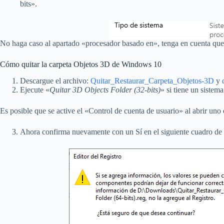
bits».
No haga caso al apartado «procesador basado en», tenga en cuenta que
Cómo quitar la carpeta Objetos 3D de Windows 10
Descargue el archivo:
Quitar_Restaurar_Carpeta_Objetos-3D
y
Ejecute «
Quitar 3D Objects Folder (32-bits)
» si tiene un sistem
Es posible que se active el «Control de cuenta de usuario» al abrir uno d
Ahora confirma nuevamente con un Sí en el siguiente cuadro de 