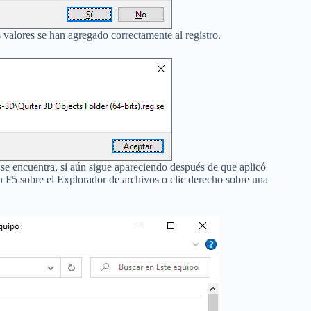
valores se han agregado correctamente al registro.
se encuentra, si aún sigue apareciendo después de que aplicó
ión F5 sobre el Explorador de archivos o clic derecho sobre una