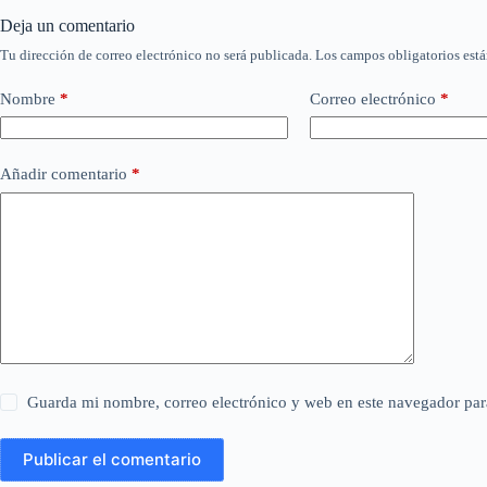
Deja un comentario
Tu dirección de correo electrónico no será publicada.
Los campos obligatorios est
Nombre
*
Correo electrónico
*
Añadir comentario
*
Guarda mi nombre, correo electrónico y web en este navegador par
Publicar el comentario