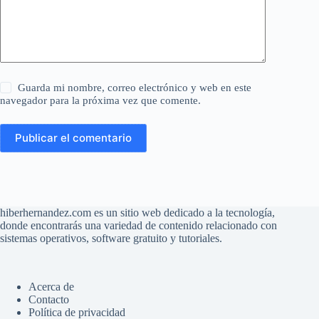
Guarda mi nombre, correo electrónico y web en este
navegador para la próxima vez que comente.
Publicar el comentario
hiberhernandez.com es un sitio web dedicado a la tecnología,
donde encontrarás una variedad de contenido relacionado con
sistemas operativos, software gratuito y tutoriales.
Acerca de
Contacto
Política de privacidad