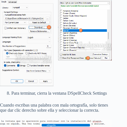
Para terminar, cierra la ventana DSpellCheck Settings
Cuando escribas una palabra con mala ortografía, solo tienes
que dar clic derecho sobre ella y seleccionar la correcta.