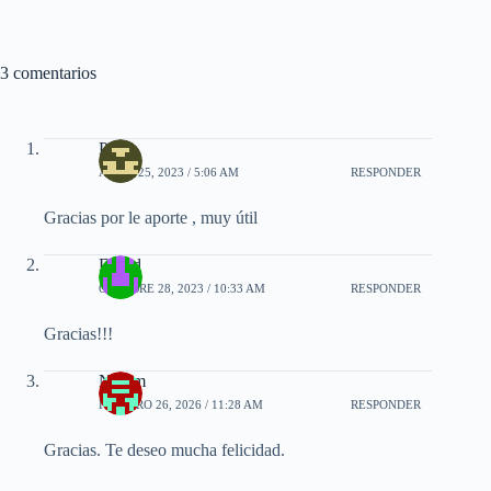
3 comentarios
Pablo
ABRIL 25, 2023 / 5:06 AM
RESPONDER
Gracias por le aporte , muy útil
David
OCTUBRE 28, 2023 / 10:33 AM
RESPONDER
Gracias!!!
Nahim
FEBRERO 26, 2026 / 11:28 AM
RESPONDER
Gracias. Te deseo mucha felicidad.