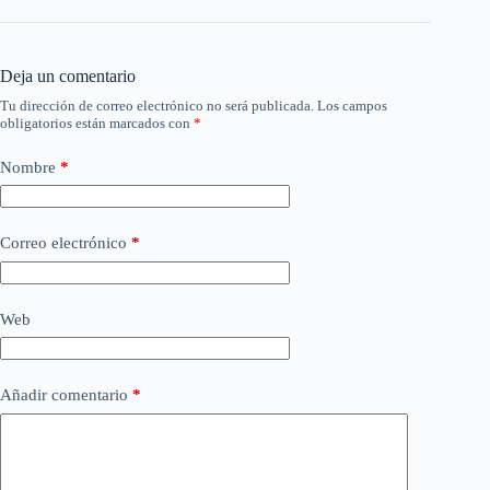
Deja un comentario
Tu dirección de correo electrónico no será publicada.
Los campos
obligatorios están marcados con
*
Nombre
*
Correo electrónico
*
Web
Añadir comentario
*