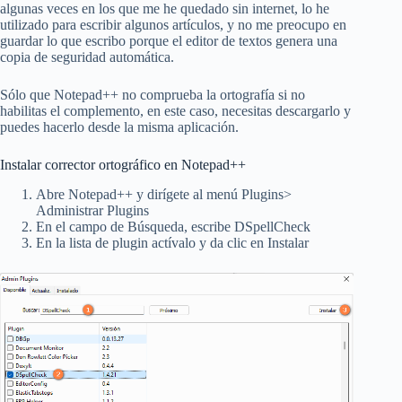
algunas veces en los que me he quedado sin internet, lo he
utilizado para escribir algunos artículos, y no me preocupo en
guardar lo que escribo porque el editor de textos genera una
copia de seguridad automática.
Sólo que Notepad++ no comprueba la ortografía si no
habilitas el complemento, en este caso, necesitas descargarlo y
puedes hacerlo desde la misma aplicación.
Instalar corrector ortográfico en Notepad++
Abre Notepad++ y dirígete al menú Plugins>
Administrar Plugins
En el campo de Búsqueda, escribe DSpellCheck
En la lista de plugin actívalo y da clic en Instalar