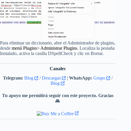
Para eliminar un diccionario, abre el Administrador de plugins,
desde
menú Plugins> Administrar Plugins
. Localiza la pestaña
Instalado, activa la casilla DSpellCheck y clic en Borrar.
Canales
Telegram:
Blog
/
Descargas
|
WhatsApp:
Grupo
/
Blog
Tu apoyo me permitirá seguir con este proyecto. Gracias
🙏