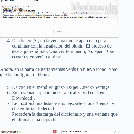
Da clic en [Sí] en la ventana que te aparecerá para
continuar con la instalación del plugin. El proceso de
descarga es rápido. Una vez terminado, Notepad++ se
cerrará y volverá a abrirse.
Ahora, en la barra de herramientas verás un nuevo ícono. Solo
queda configurar el idioma.
Da clic en el menú Plugins> DSpellCheck>Settings
En la ventana que te muestra localiza y da clic en
Download…
Le mostrará una lista de idiomas, selecciona Spanish y
clic en Install Selected
Procederá la descarga del diccionario y una ventana que
el idioma se ha copiado.