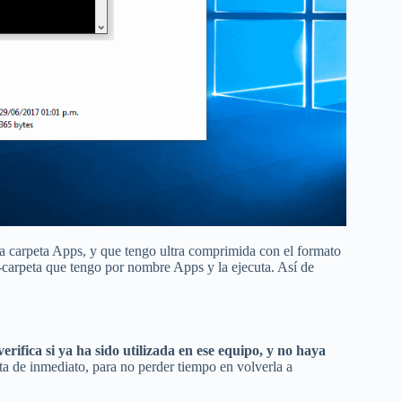
la carpeta Apps, y que tengo ultra comprimida con el formato
carpeta que tengo por nombre Apps y la ejecuta. Así de
rifica si ya ha sido utilizada en ese equipo, y no haya
uta de inmediato, para no perder tiempo en volverla a