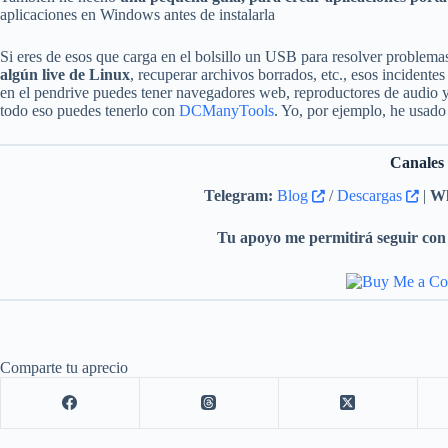
aplicaciones en Windows antes de instalarla
Si eres de esos que carga en el bolsillo un USB para resolver problemas
algún live de Linux
, recuperar archivos borrados, etc., esos incident
en el pendrive puedes tener navegadores web, reproductores de audio y 
todo eso puedes tenerlo con
DCManyTools
. Yo, por ejemplo, he usado
Canales
Telegram:
Blog
/
Descargas
|
Wh
Tu apoyo me permitirá seguir con 
Comparte tu aprecio