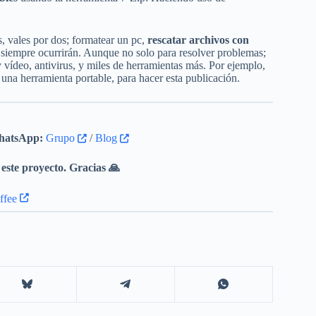
, vales por dos; formatear un pc,
rescatar archivos con
es siempre ocurrirán. Aunque no solo para resolver problemas;
vídeo, antivirus, y miles de herramientas más. Por ejemplo,
 una herramienta portable, para hacer esta publicación.
atsApp:
Grupo
/
Blog
este proyecto. Gracias 🙏