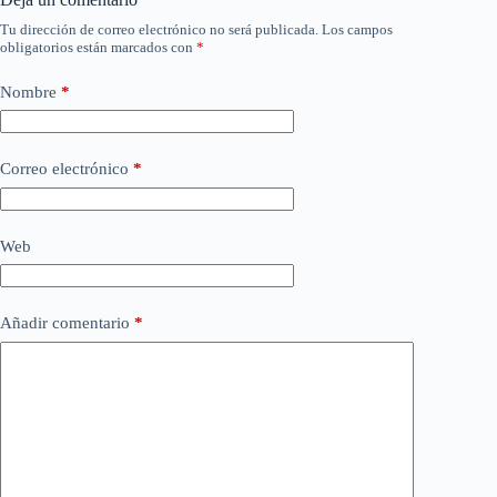
Tu dirección de correo electrónico no será publicada.
Los campos
obligatorios están marcados con
*
Nombre
*
Correo electrónico
*
Web
Añadir comentario
*