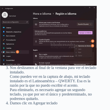
Nos deslizamos al final de la ventana para ver el teclado
instalado.
Como pueden ver en la captura de abajo, mi teclado
instalado es el Latinoamérica – QWERTY. Esa es la
razón por la que no puedo escribir el acento.
Para eliminarlo, es necesario agregar un segundo
teclado, ya que por ser el único y predeterminado, no
podremos quitarlo.
Damos clic en Agregar teclado