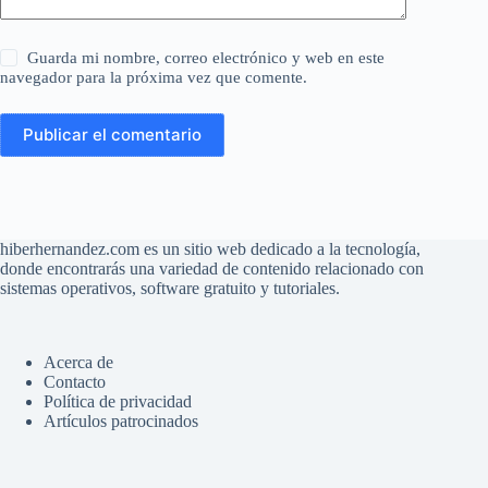
Guarda mi nombre, correo electrónico y web en este
navegador para la próxima vez que comente.
Publicar el comentario
hiberhernandez.com es un sitio web dedicado a la tecnología,
donde encontrarás una variedad de contenido relacionado con
sistemas operativos, software gratuito y tutoriales.
Acerca de
Contacto
Política de privacidad
Artículos patrocinados