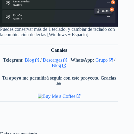
Puedes conservar más de 1 teclado, y cambiar de teclado con
la combinación de teclas [Windows + Espacio].
Canales
Telegram:
Blog
/
Descargas
|
WhatsApp:
Grupo
/
Blog
Tu apoyo me permitirá seguir con este proyecto. Gracias
🙏
Deja un comentario