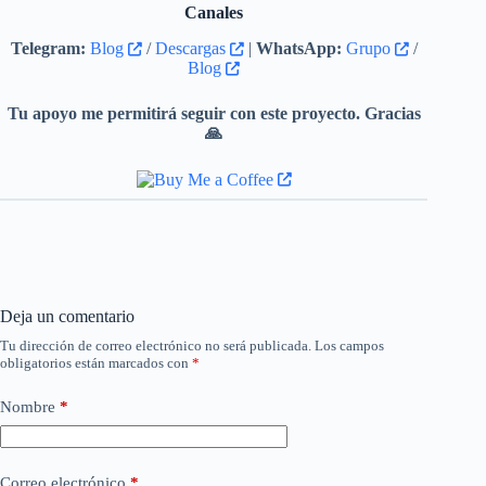
Canales
Telegram:
Blog
/
Descargas
|
WhatsApp:
Grupo
/
Blog
Tu apoyo me permitirá seguir con este proyecto. Gracias
🙏
Deja un comentario
Tu dirección de correo electrónico no será publicada.
Los campos
obligatorios están marcados con
*
Nombre
*
Correo electrónico
*