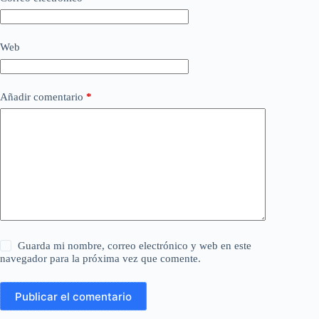
Web
Añadir comentario
*
Guarda mi nombre, correo electrónico y web en este
navegador para la próxima vez que comente.
Publicar el comentario