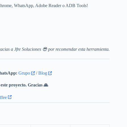
e Chrome, WhatsApp, Adobe Reader o ADB Tools!
acias a Jfre Soluciones 😎 por recomendar esta herramienta.
atsApp:
Grupo
/
Blog
este proyecto. Gracias 🙏