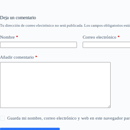
Deja un comentario
Tu dirección de correo electrónico no será publicada.
Los campos obligatorios est
Nombre
*
Correo electrónico
*
Añadir comentario
*
Guarda mi nombre, correo electrónico y web en este navegador par