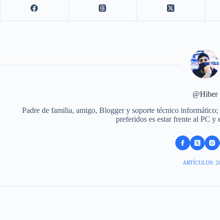
@Hiber
Padre de familia, amigo, Blogger y soporte técnico informático;
preferidos es estar frente al PC y
ARTÍCULOS: 2