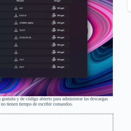
gratuita y de código abierto para administrar las descargas
 no tienen tiempo de escribir comandos.