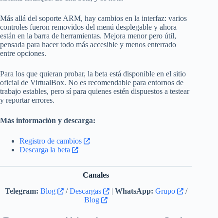
Más allá del soporte ARM, hay cambios en la interfaz: varios
controles fueron removidos del menú desplegable y ahora
están en la barra de herramientas. Mejora menor pero útil,
pensada para hacer todo más accesible y menos enterrado
entre opciones.
Para los que quieran probar, la beta está disponible en el sitio
oficial de VirtualBox. No es recomendable para entornos de
trabajo estables, pero sí para quienes estén dispuestos a testear
y reportar errores.
Más información y descarga:
Registro de cambios
Descarga la beta
Canales
Telegram:
Blog
/
Descargas
|
WhatsApp:
Grupo
/
Blog