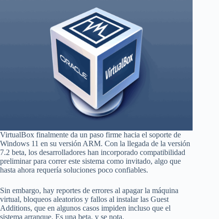
VirtualBox finalmente da un paso firme hacia el soporte de
Windows 11 en su versión ARM. Con la llegada de la versión
7.2 beta, los desarrolladores han incorporado compatibilidad
preliminar para correr este sistema como invitado, algo que
hasta ahora requería soluciones poco confiables.
Sin embargo, hay reportes de errores al apagar la máquina
virtual, bloqueos aleatorios y fallos al instalar las Guest
Additions, que en algunos casos impiden incluso que el
sistema arranque. Es una beta, y se nota.