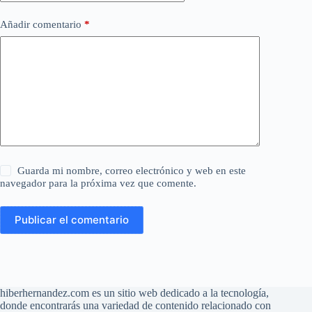
Añadir comentario
*
Guarda mi nombre, correo electrónico y web en este
navegador para la próxima vez que comente.
Publicar el comentario
hiberhernandez.com es un sitio web dedicado a la tecnología,
donde encontrarás una variedad de contenido relacionado con