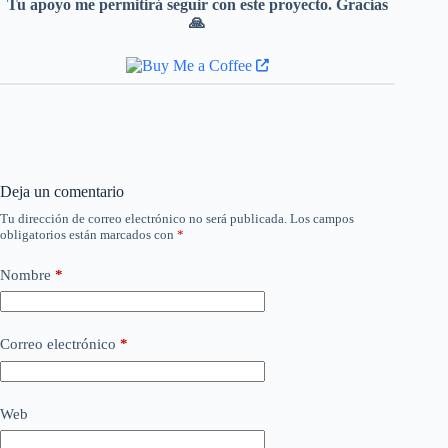
Tu apoyo me permitirá seguir con este proyecto. Gracias
🙏
Deja un comentario
Tu dirección de correo electrónico no será publicada.
Los campos
obligatorios están marcados con
*
Nombre
*
Correo electrónico
*
Web