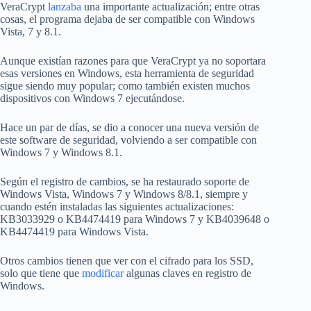
VeraCrypt
lanzaba
una importante actualización; entre otras
cosas, el programa dejaba de ser compatible con Windows
Vista, 7 y 8.1.
Aunque existían razones para que VeraCrypt ya no soportara
esas versiones en Windows, esta herramienta de seguridad
sigue siendo muy popular; como también existen muchos
dispositivos con Windows 7 ejecutándose.
Hace un par de días, se dio a conocer una nueva versión de
este software de seguridad, volviendo a ser compatible con
Windows 7 y Windows 8.1.
Según el registro de cambios, se ha restaurado soporte de
Windows Vista, Windows 7 y Windows 8/8.1, siempre y
cuando estén instaladas las siguientes actualizaciones:
KB3033929 o KB4474419 para Windows 7 y KB4039648 o
KB4474419 para Windows Vista.
Otros cambios tienen que ver con el cifrado para los SSD,
solo que tiene que
modificar
algunas claves en registro de
Windows.