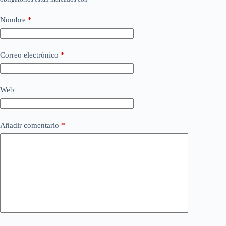
Nombre
*
Correo electrónico
*
Web
Añadir comentario
*