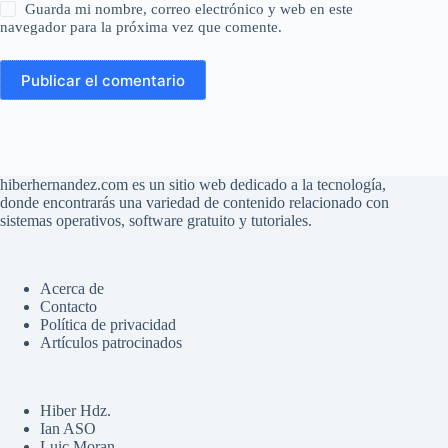
Guarda mi nombre, correo electrónico y web en este
navegador para la próxima vez que comente.
Publicar el comentario
hiberhernandez.com es un sitio web dedicado a la tecnología,
donde encontrarás una variedad de contenido relacionado con
sistemas operativos, software gratuito y tutoriales.
Acerca de
Contacto
Política de privacidad
Artículos patrocinados
Hiber Hdz.
Ian ASO
Luic Moran