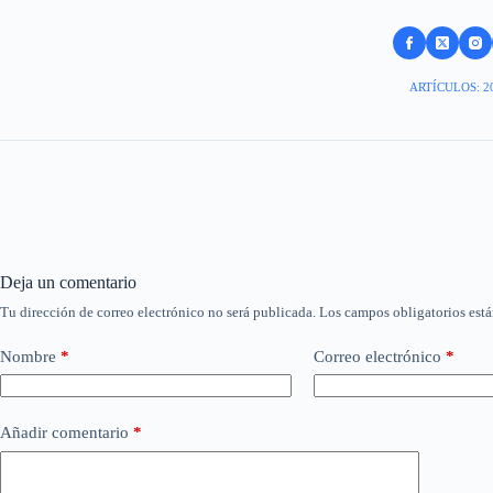
ARTÍCULOS: 2
Deja un comentario
Tu dirección de correo electrónico no será publicada.
Los campos obligatorios est
Nombre
*
Correo electrónico
*
Añadir comentario
*