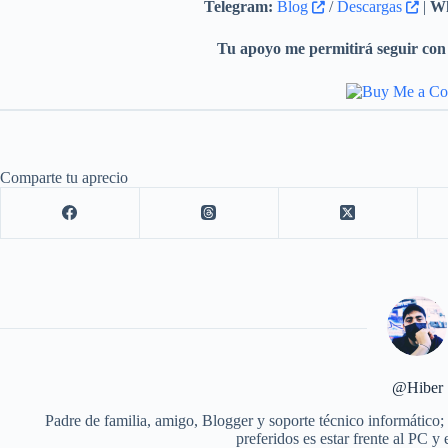
Telegram:
Blog
/
Descargas
|
Wh
Tu apoyo me permitirá seguir con 
Comparte tu aprecio
@Hiber
Padre de familia, amigo, Blogger y soporte técnico informático;
preferidos es estar frente al PC y