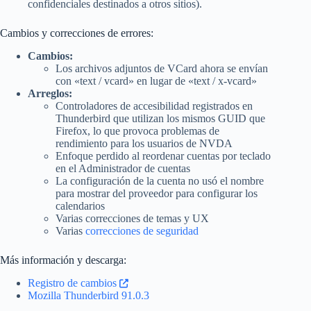
confidenciales destinados a otros sitios).
Cambios y correcciones de errores:
Cambios:
Los archivos adjuntos de VCard ahora se envían
con «text / vcard» en lugar de «text / x-vcard»
Arreglos:
Controladores de accesibilidad registrados en
Thunderbird que utilizan los mismos GUID que
Firefox, lo que provoca problemas de
rendimiento para los usuarios de NVDA
Enfoque perdido al reordenar cuentas por teclado
en el Administrador de cuentas
La configuración de la cuenta no usó el nombre
para mostrar del proveedor para configurar los
calendarios
Varias correcciones de temas y UX
Varias
correcciones de seguridad
Más información y descarga:
Registro de cambios
Mozilla Thunderbird 91.0.3