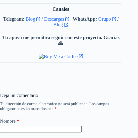
Canales
Telegram:
Blog
/
Descargas
|
WhatsApp:
Grupo
/
Blog
Tu apoyo me permitirá seguir con este proyecto. Gracias
🙏
Deja un comentario
Tu dirección de correo electrónico no será publicada.
Los campos
obligatorios están marcados con
*
Nombre
*