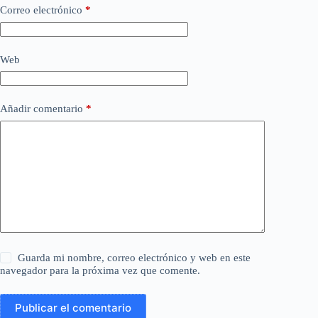
Correo electrónico
*
Web
Añadir comentario
*
Guarda mi nombre, correo electrónico y web en este
navegador para la próxima vez que comente.
Publicar el comentario