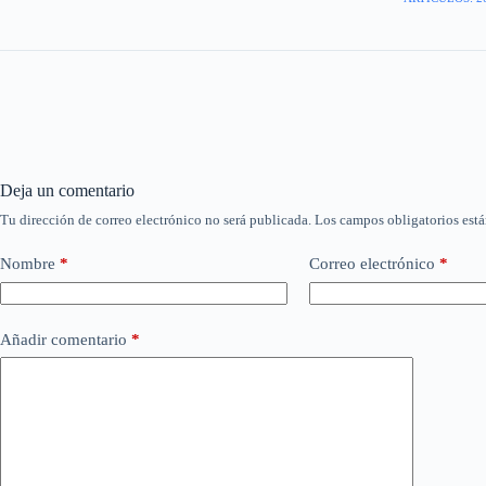
Deja un comentario
Tu dirección de correo electrónico no será publicada.
Los campos obligatorios est
Nombre
*
Correo electrónico
*
Añadir comentario
*