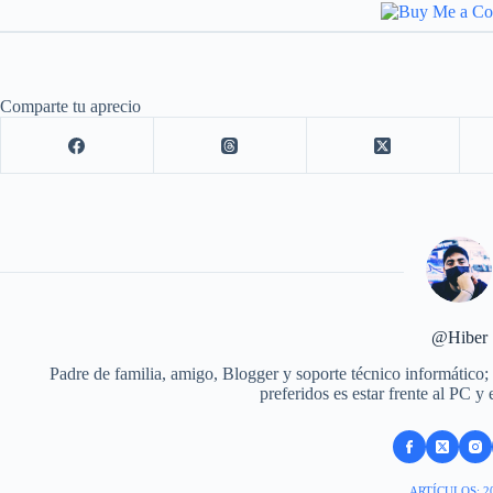
Comparte tu aprecio
@Hiber
Padre de familia, amigo, Blogger y soporte técnico informático;
preferidos es estar frente al PC y
ARTÍCULOS: 2