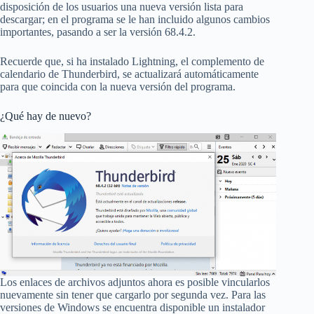
disposición de los usuarios una nueva versión lista para
descargar; en el programa se le han incluido algunos cambios
importantes, pasando a ser la versión 68.4.2.
Recuerde que, si ha instalado Lightning, el complemento de
calendario de Thunderbird, se actualizará automáticamente
para que coincida con la nueva versión del programa.
¿Qué hay de nuevo?
Los enlaces de archivos adjuntos ahora es posible vincularlos
nuevamente sin tener que cargarlo por segunda vez. Para las
versiones de Windows se encuentra disponible un instalador