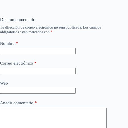
Deja un comentario
Tu dirección de correo electrónico no será publicada.
Los campos
obligatorios están marcados con
*
Nombre
*
Correo electrónico
*
Web
Añadir comentario
*