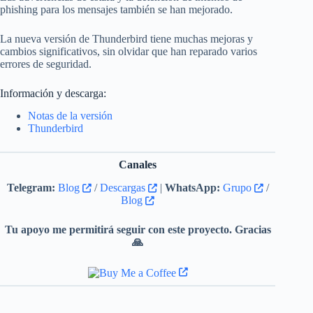
phishing para los mensajes también se han mejorado.
La nueva versión de Thunderbird tiene muchas mejoras y
cambios significativos, sin olvidar que han reparado varios
errores de seguridad.
Información y descarga:
Notas de la versión
Thunderbird
Canales
Telegram:
Blog
/
Descargas
|
WhatsApp:
Grupo
/
Blog
Tu apoyo me permitirá seguir con este proyecto. Gracias
🙏