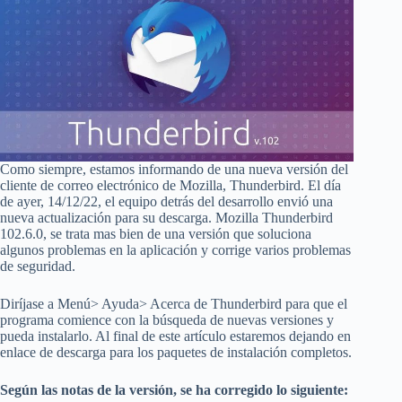
Como siempre, estamos informando de una nueva versión del
cliente de correo electrónico de Mozilla, Thunderbird. El día
de ayer, 14/12/22, el equipo detrás del desarrollo envió una
nueva actualización para su descarga. Mozilla Thunderbird
102.6.0, se trata mas bien de una versión que soluciona
algunos problemas en la aplicación y corrige varios problemas
de seguridad.
Diríjase a Menú> Ayuda> Acerca de Thunderbird para que el
programa comience con la búsqueda de nuevas versiones y
pueda instalarlo. Al final de este artículo estaremos dejando en
enlace de descarga para los paquetes de instalación completos.
Según las notas de la versión, se ha corregido lo siguiente: