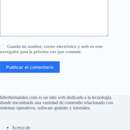
Guarda mi nombre, correo electrónico y web en este
navegador para la próxima vez que comente.
Publicar el comentario
hiberhernandez.com es un sitio web dedicado a la tecnología,
donde encontrarás una variedad de contenido relacionado con
sistemas operativos, software gratuito y tutoriales.
Acerca de