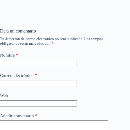
Deja un comentario
Tu dirección de correo electrónico no será publicada.
Los campos
obligatorios están marcados con
*
Nombre
*
Correo electrónico
*
Web
Añadir comentario
*