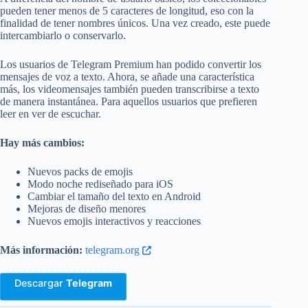
pueden tener menos de 5 caracteres de longitud, eso con la
finalidad de tener nombres únicos. Una vez creado, este puede
intercambiarlo o conservarlo.
Los usuarios de Telegram Premium han podido convertir los
mensajes de voz a texto. Ahora, se añade una característica
más, los videomensajes también pueden transcribirse a texto
de manera instantánea. Para aquellos usuarios que prefieren
leer en ver de escuchar.
Hay más cambios:
Nuevos packs de emojis
Modo noche rediseñado para iOS
Cambiar el tamaño del texto en Android
Mejoras de diseño menores
Nuevos emojis interactivos y reacciones
Más información:
telegram.org
Descargar
Telegram