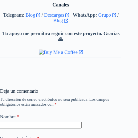
Canales
Telegram:
Blog
/
Descargas
|
WhatsApp:
Grupo
/
Blog
Tu apoyo me permitirá seguir con este proyecto. Gracias
🙏
Deja un comentario
Tu dirección de correo electrónico no será publicada.
Los campos
obligatorios están marcados con
*
Nombre
*