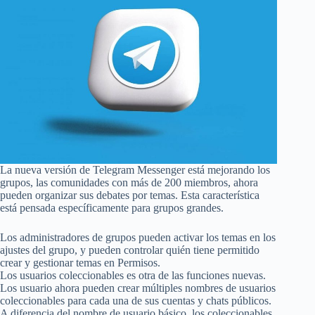
La nueva versión de Telegram Messenger está mejorando los
grupos, las comunidades con más de 200 miembros, ahora
pueden organizar sus debates por temas. Esta característica
está pensada específicamente para grupos grandes.
Los administradores de grupos pueden activar los temas en los
ajustes del grupo, y pueden controlar quién tiene permitido
crear y gestionar temas en Permisos.
Los usuarios coleccionables es otra de las funciones nuevas.
Los usuario ahora pueden crear múltiples nombres de usuarios
coleccionables para cada una de sus cuentas y chats públicos.
A diferencia del nombre de usuario básico, los coleccionables