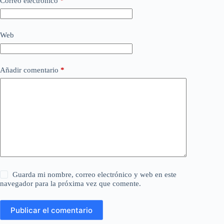
Correo electrónico
*
Web
Añadir comentario
*
Guarda mi nombre, correo electrónico y web en este
navegador para la próxima vez que comente.
Publicar el comentario