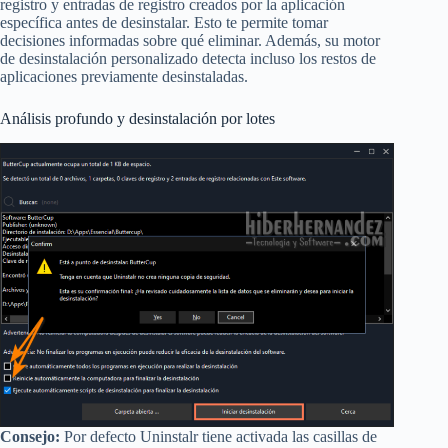
registro y entradas de registro creados por la aplicación
específica antes de desinstalar. Esto te permite tomar
decisiones informadas sobre qué eliminar. Además, su motor
de desinstalación personalizado detecta incluso los restos de
aplicaciones previamente desinstaladas.
Análisis profundo y desinstalación por lotes
Consejo:
Por defecto Uninstalr tiene activada las casillas de