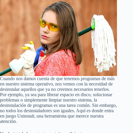
Cuando nos damos cuenta de que tenemos programas de más
en nuestro sistema operativo, nos vemos con la necesidad de
desinstalar aquellos que ya no creemos necesarios tenerlos.
Por ejemplo, ya sea para liberar espacio en disco, solucionar
problemas o simplemente limpiar nuestro sistema, la
desinstalación de programas es una tarea común. Sin embargo,
no todos los desinstaladores son iguales. Aquí es donde entra
en juego Uninstalr, una herramienta que merece nuestra
atención.