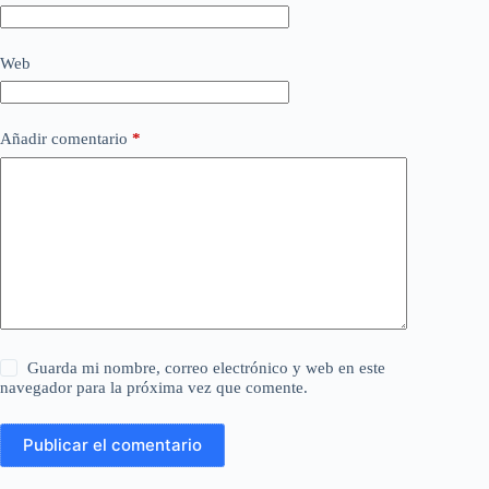
Web
Añadir comentario
*
Guarda mi nombre, correo electrónico y web en este
navegador para la próxima vez que comente.
Publicar el comentario