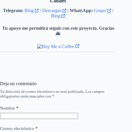
Canales
Telegram:
Blog
/
Descargas
|
WhatsApp:
Grupo
/
Blog
Tu apoyo me permitirá seguir con este proyecto. Gracias
🙏
Deja un comentario
Tu dirección de correo electrónico no será publicada.
Los campos
obligatorios están marcados con
*
Nombre
*
Correo electrónico
*