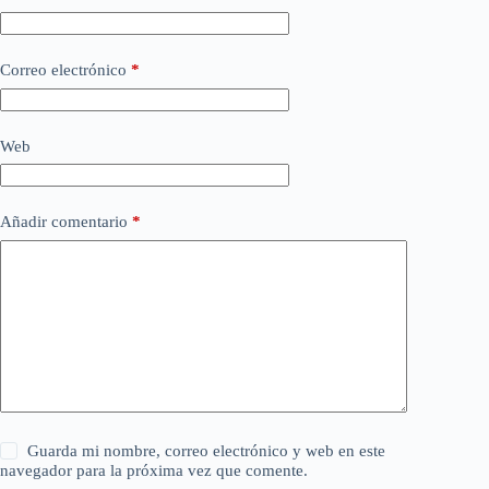
Correo electrónico
*
Web
Añadir comentario
*
Guarda mi nombre, correo electrónico y web en este
navegador para la próxima vez que comente.