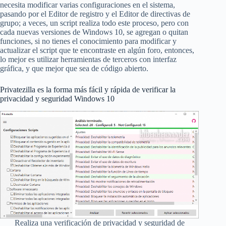
necesita modificar varias configuraciones en el sistema,
pasando por el Editor de registro y el Editor de directivas de
grupo; a veces, un script realiza todo este proceso, pero con
cada nuevas versiones de Windows 10, se agregan o quitan
funciones, si no tienes el conocimiento para modificar y
actualizar el script que te encontraste en algún foro, entonces,
lo mejor es utilizar herramientas de terceros con interfaz
gráfica, y que mejor que sea de código abierto.
Privatezilla es la forma más fácil y rápida de verificar la
privacidad y seguridad Windows 10
Realiza una verificación de privacidad y seguridad de