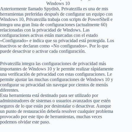
Windows 10
Anteriormente llamado Spydish, Privatezilla es una de mis
herramientas preferidas después de configurar un equipo con
Windows 10, Privatezilla trabaja con scripts de PowerShell e
integra una gran lista de configuraciones (actualmente 60)
relacionadas con la privacidad de Windows. Las
configuraciones activas están marcadas con el estado
«Configurado» e indica que su privacidad está protegida. Los
inactivos se declaran como «No configurados». Por lo que
puede desactivar o activar cada configuración.
Privatezilla integra las configuraciones de privacidad más
importantes de Windows 10 y le permite realizar rápidamente
una verificación de privacidad con estas configuraciones. Le
permite ajustar las muchas configuraciones de Windows 10 y
configurar su privacidad sin navegar por cientos de menús
diferentes.
Esta herramienta está destinado para ser utilizado por
administradores de sistemas o usuarios avanzados que estén
seguros de lo que están por desinstalar o desactivar. Aunque
un punto de restauración debería resolver cualquier problema
provocado por este tipo de herramientas, muchas veces
podemos olvidar este paso.