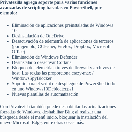
Privatezilla agrega soporte para varias funciones
avanzadas de scripting basadas en PowerShell, por
ejemplo:
Eliminación de aplicaciones preinstaladas de Windows
10
Desinstalación de OneDrive
Desactivación de telemetría de aplicaciones de terceros
(por ejemplo, CCleaner, Firefox, Dropbox, Microsoft
Office)
Eliminación de Windows Defender
Desinstalar o desactivar Cortana
Bloqueo de telemetría a través de firewall y archivos de
host. Las reglas las proporciona crazy-max /
WindowsSpyBlocker
Soporte para el script de despliegue de PowerShell todo
en uno Windows10Debloater.ps1
Nuevas plantillas de automatización
Con Privatezilla también puede deshabilitar las actualizaciones
forzadas de Windows, deshabilitar Bing al realizar una
búsqueda desde el menú inicio, bloquear la instalación del
nuevo Microsoft Edge, entre otras cosas más.