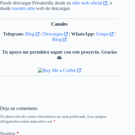
Puede descargar Privatezilla desde su
sitio web oficial
, o
desde
nuestro sitio
web de descargas.
Canales
Telegram:
Blog
/
Descargas
|
WhatsApp:
Grupo
/
Blog
Tu apoyo me permitirá seguir con este proyecto. Gracias
🙏
Deja un comentario
Tu dirección de correo electrónico no será publicada.
Los campos
obligatorios están marcados con
*
Nombre
*