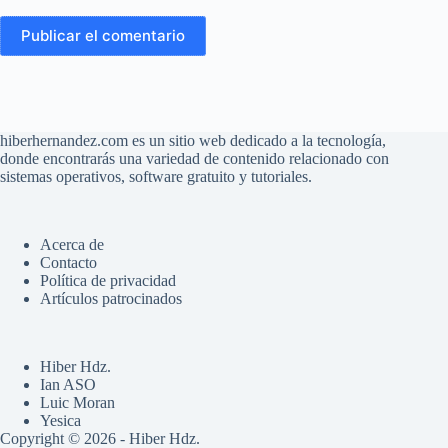
Publicar el comentario
hiberhernandez.com es un sitio web dedicado a la tecnología,
donde encontrarás una variedad de contenido relacionado con
sistemas operativos, software gratuito y tutoriales.
Acerca de
Contacto
Política de privacidad
Artículos patrocinados
Hiber Hdz.
Ian ASO
Luic Moran
Yesica
Copyright © 2026 - Hiber Hdz.